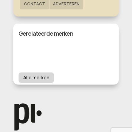
CONTACT
ADVERTEREN
Gerelateerde merken
Alle merken