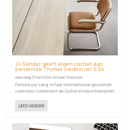
Jil Sander geeft eigen cachet aan
beroemde Thonet sledestoel S 64
woensdag 13 mei 2026
|
Actueel
,
Producten
Purisme pur sang: in haar internationaal geroemde
collecties combineert de Duitse modeontwerpster...
LEES VERDER