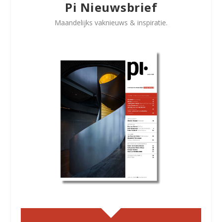
Pi Nieuwsbrief
Maandelijks vaknieuws & inspiratie.