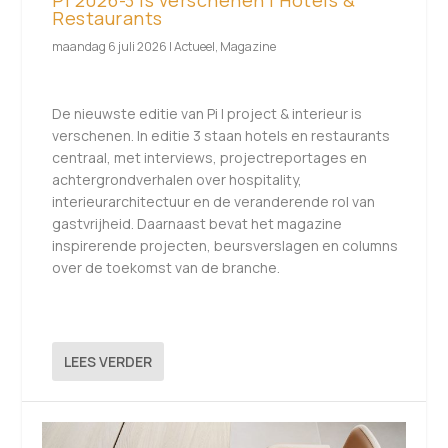
Restaurants
maandag 6 juli 2026
|
Actueel
,
Magazine
De nieuwste editie van Pi | project & interieur is
verschenen. In editie 3 staan hotels en restaurants
centraal, met interviews, projectreportages en
achtergrondverhalen over hospitality,
interieurarchitectuur en de veranderende rol van
gastvrijheid. Daarnaast bevat het magazine
inspirerende projecten, beursverslagen en columns
over de toekomst van de branche.
LEES VERDER