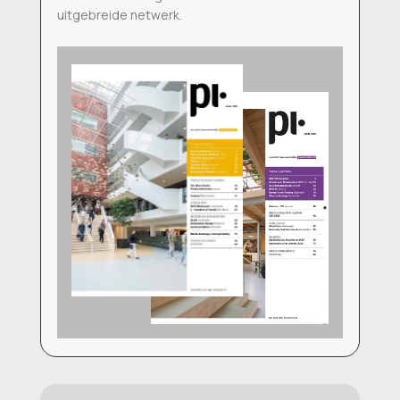
uitgebreide netwerk.