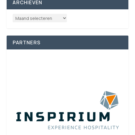
ARCHIEVEN
PARTNERS