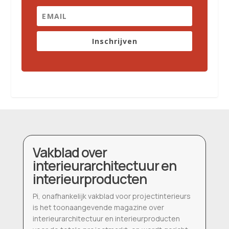
Inschrijven
Vakblad over
interieurarchitectuur en
interieurproducten
Pi, onafhankelijk vakblad voor projectinterieurs
is het toonaangevende magazine over
interieurarchitectuur en interieurproducten