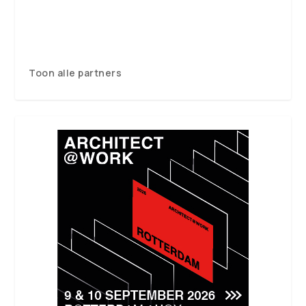
Toon alle partners