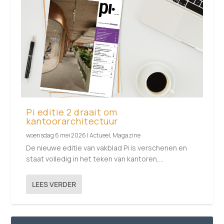
Pi editie 2 draait om
kantoorarchitectuur
woensdag 6 mei 2026
|
Actueel
,
Magazine
De nieuwe editie van vakblad Pi is verschenen en
staat volledig in het teken van kantoren,...
LEES VERDER