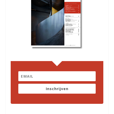
Inschrijven