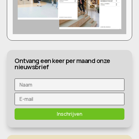
Ontvang een keer per maand onze
nieuwsbrief
Inschrijven