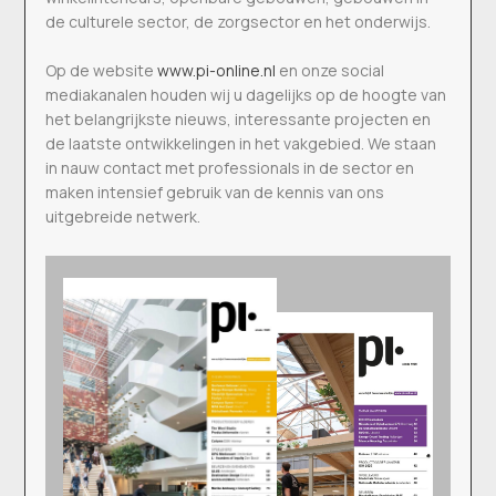
de culturele sector, de zorgsector en het onderwijs.
Op de website
www.pi-online.nl
en onze social
mediakanalen houden wij u dagelijks op de hoogte van
het belangrijkste nieuws, interessante projecten en
de laatste ontwikkelingen in het vakgebied. We staan
in nauw contact met professionals in de sector en
maken intensief gebruik van de kennis van ons
uitgebreide netwerk.