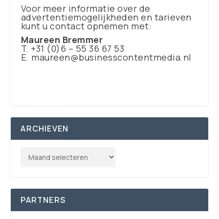
Voor meer informatie over de
advertentiemogelijkheden en tarieven
kunt u contact opnemen met:
Maureen Bremmer
T. +31 (0)6 – 55 36 67 53
E.
maureen@businesscontentmedia.nl
ARCHIEVEN
PARTNERS