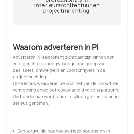
interieurarchitectuur en
projectinrichting.
Waarom adverteren in Pi
Adverteren in P
i
betekent zichtbaar zijn binnen een
zeer gerichte en hoogwaardige doelgroep van
beslissers, ontwerpers en voorschrijvers in de
projectinrichting.
Onze lezers waarderen de kwaliteit van de inhoud, de
vormgeving en de betrouwbaarheid van ons platform.
Uw boodschap wordt dus niet alleen gezien, maar ook
serieus genomen.
Een zorgvuldig opgebouwd lezersbestand van