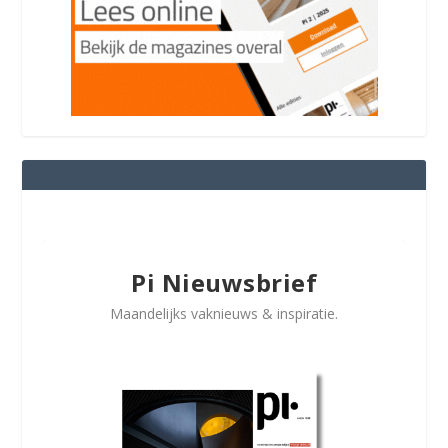
Pi Nieuwsbrief
Maandelijks vaknieuws & inspiratie.