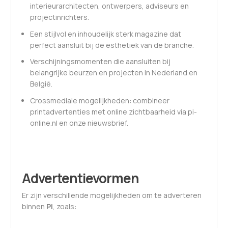
interieurarchitecten, ontwerpers, adviseurs en
projectinrichters.
Een stijlvol en inhoudelijk sterk magazine dat
perfect aansluit bij de esthetiek van de branche.
Verschijningsmomenten die aansluiten bij
belangrijke beurzen en projecten in Nederland en
België.
Crossmediale mogelijkheden: combineer
printadvertenties met online zichtbaarheid via pi-
online.nl en onze nieuwsbrief.
Advertentievormen
Er zijn verschillende mogelijkheden om te adverteren
binnen
Pi
, zoals: