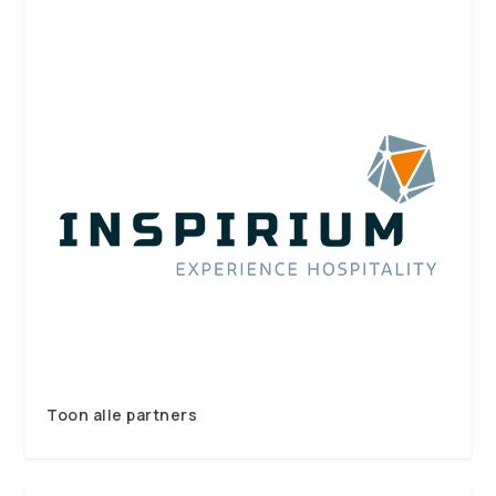
Toon alle partners