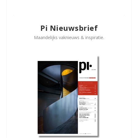
Pi Nieuwsbrief
Maandelijks vaknieuws & inspiratie.