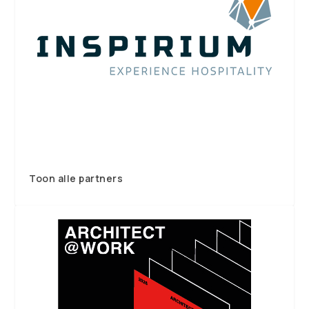
Toon alle partners