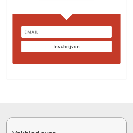
Inschrijven