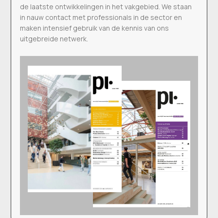
de laatste ontwikkelingen in het vakgebied. We staan
in nauw contact met professionals in de sector en
maken intensief gebruik van de kennis van ons
uitgebreide netwerk.