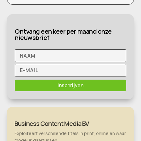
Ontvang een keer per maand onze
nieuwsbrief
Inschrijven
Business Content Media BV
Exploiteert verschillende titels in print, online en waar
mogelijk daartussen.