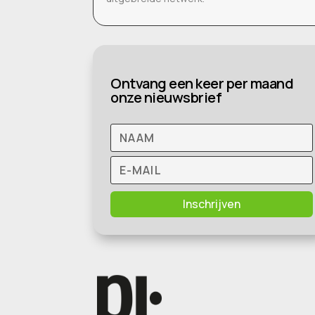
Ontvang een keer per maand
onze nieuwsbrief
Inschrijven