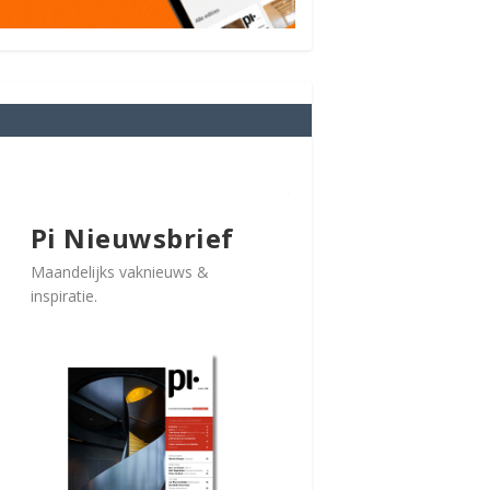
Pi Nieuwsbrief
Maandelijks vaknieuws &
inspiratie.