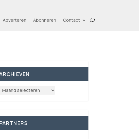
Adverteren
Abonneren
Contact
ARCHIEVEN
PARTNERS