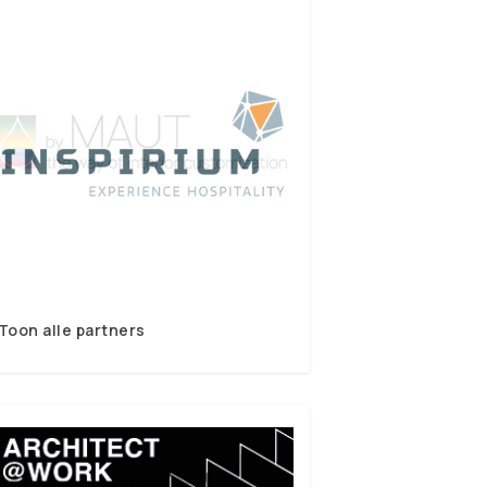
Toon alle partners