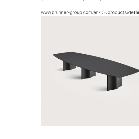
www.brunner-group.com/en-DE/products/deta