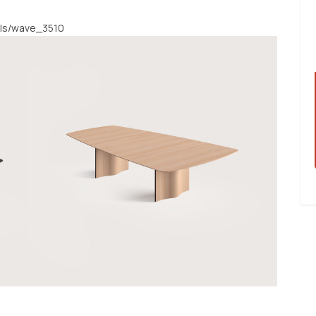
ils/wave_3510