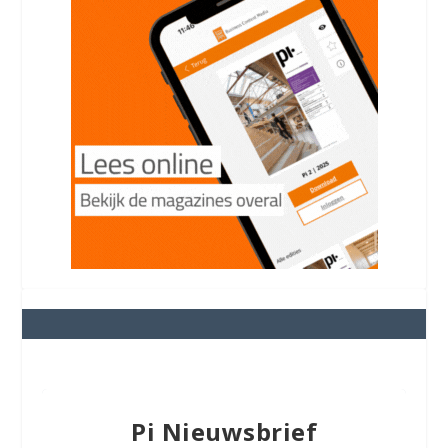
Pi Nieuwsbrief