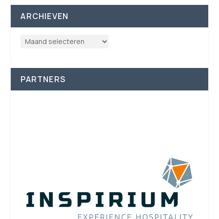
ARCHIEVEN
PARTNERS