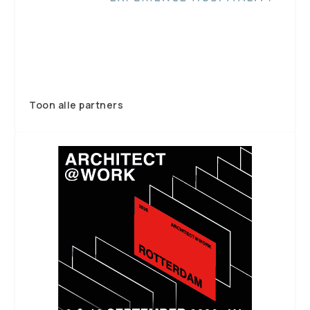
Toon alle partners