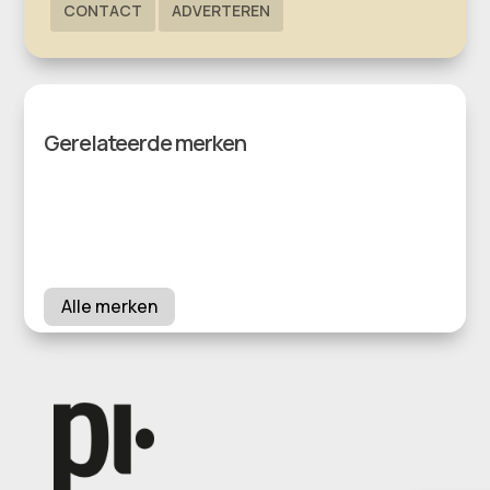
CONTACT
ADVERTEREN
Gerelateerde merken
Alle merken