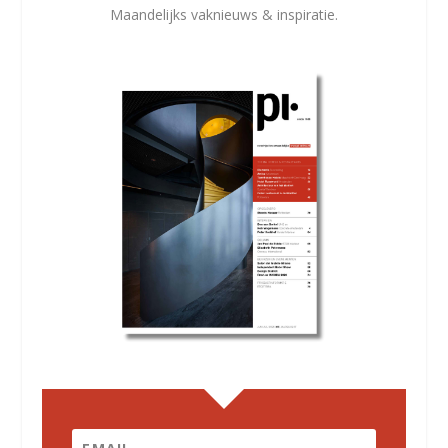
Maandelijks vaknieuws & inspiratie.