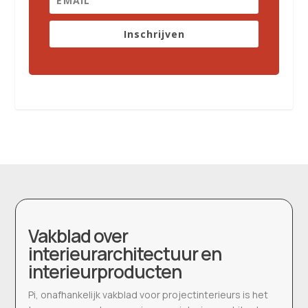
Inschrijven
Vakblad over
interieurarchitectuur en
interieurproducten
Pi, onafhankelijk vakblad voor projectinterieurs is het