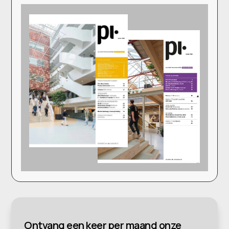
Ontvang een keer per maand onze