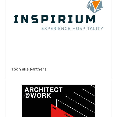
Toon alle partners