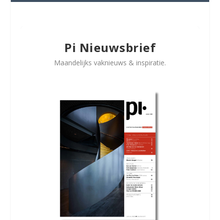
Pi Nieuwsbrief
Maandelijks vaknieuws & inspiratie.