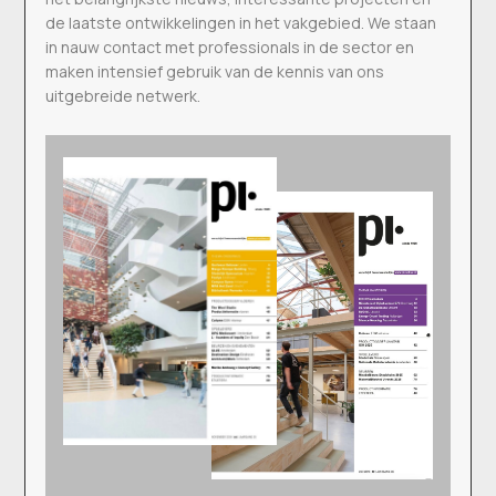
de laatste ontwikkelingen in het vakgebied. We staan
in nauw contact met professionals in de sector en
maken intensief gebruik van de kennis van ons
uitgebreide netwerk.