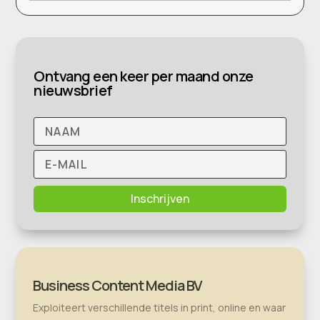
Ontvang een keer per maand onze
nieuwsbrief
Inschrijven
Business Content Media BV
Exploiteert verschillende titels in print, online en waar