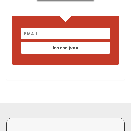
Inschrijven