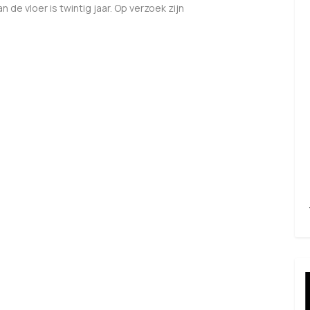
 de vloer is twintig jaar. Op verzoek zijn