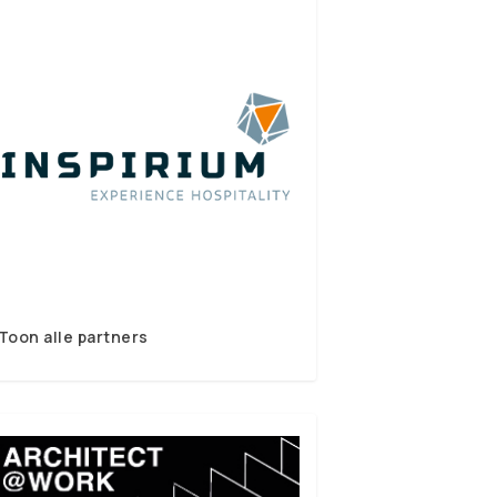
Toon alle partners