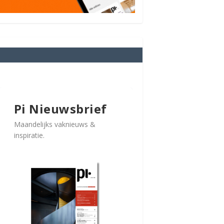
Pi Nieuwsbrief
Maandelijks vaknieuws &
inspiratie.