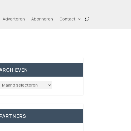
Adverteren
Abonneren
Contact
ARCHIEVEN
PARTNERS