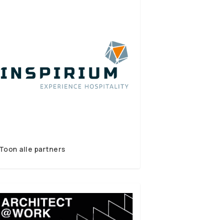
Toon alle partners