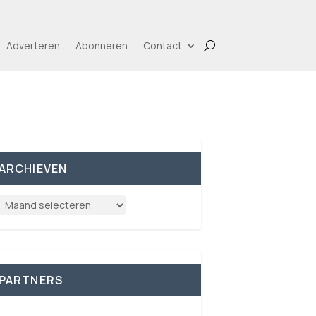
Adverteren
Abonneren
Contact
ARCHIEVEN
PARTNERS