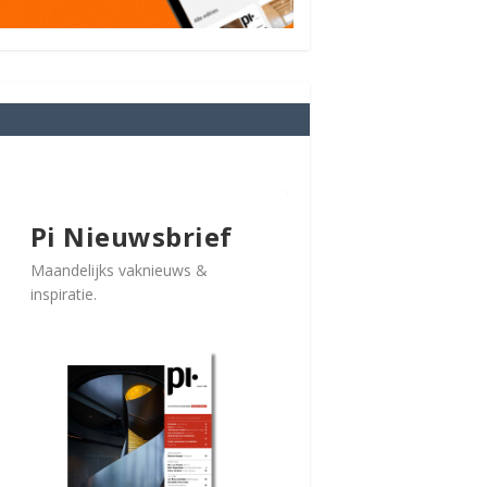
Pi Nieuwsbrief
Maandelijks vaknieuws &
inspiratie.