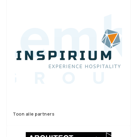
Toon alle partners