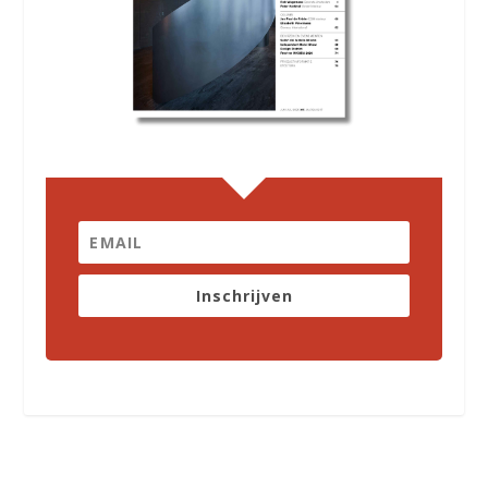
Inschrijven