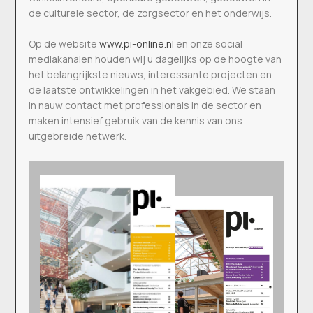
de culturele sector, de zorgsector en het onderwijs.
Op de website
www.pi-online.nl
en onze social
mediakanalen houden wij u dagelijks op de hoogte van
het belangrijkste nieuws, interessante projecten en
de laatste ontwikkelingen in het vakgebied. We staan
in nauw contact met professionals in de sector en
maken intensief gebruik van de kennis van ons
uitgebreide netwerk.