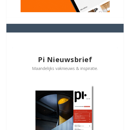
Pi Nieuwsbrief
Maandelijks vaknieuws & inspiratie.