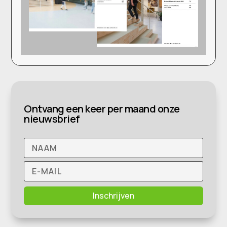
Ontvang een keer per maand onze
nieuwsbrief
Inschrijven