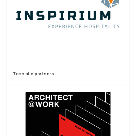
Toon alle partners