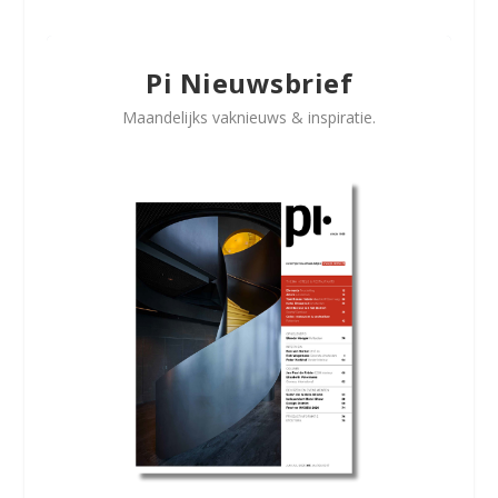
Pi Nieuwsbrief
Maandelijks vaknieuws & inspiratie.