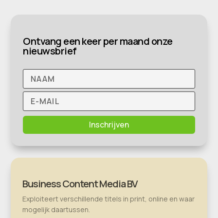
Ontvang een keer per maand onze
nieuwsbrief
Inschrijven
Business Content Media BV
Exploiteert verschillende titels in print, online en waar
mogelijk daartussen.