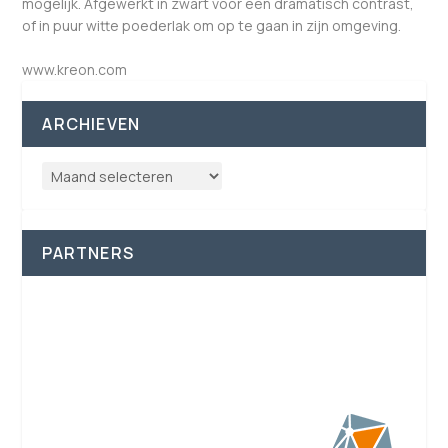
mogelijk. Afgewerkt in zwart voor een dramatisch contrast,
of in puur witte poederlak om op te gaan in zijn omgeving.
www.kreon.com
ARCHIEVEN
PARTNERS