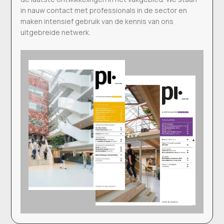
in nauw contact met professionals in de sector en
maken intensief gebruik van de kennis van ons
uitgebreide netwerk.