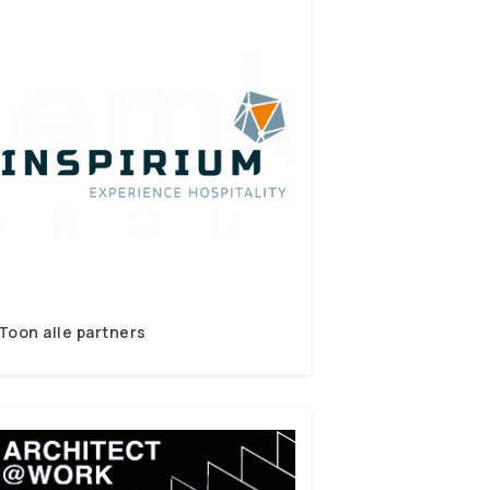
Toon alle partners