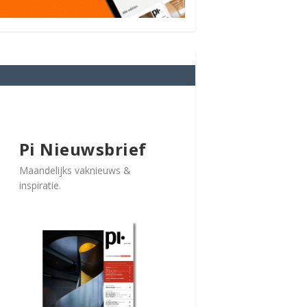
Pi Nieuwsbrief
Maandelijks vaknieuws &
inspiratie.