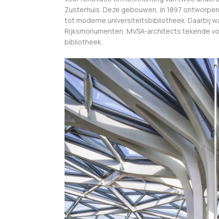
Zusterhuis. Deze gebouwen, in 1897 ontworpen
tot moderne universiteitsbibliotheek. Daarbij w
Rijksmonumenten, MVSA-architects tekende voor
bibliotheek.