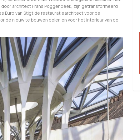
 door architect Frans Poggenbeek, zijn getransformeerd
as Buro van Stigt de restauratiearchitect voor de
 de nieuw te bouwen delen en voor het interieur van de