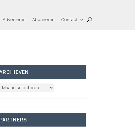
Adverteren
Abonneren
Contact
ARCHIEVEN
PARTNERS