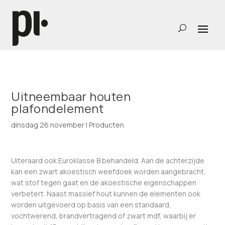
Uitneembaar houten
plafondelement
dinsdag 26 november
|
Producten
Uiteraard ook Euroklasse B behandeld. Aan de achterzijde
kan een zwart akoestisch weefdoek worden aangebracht,
wat stof tegen gaat en de akoestische eigenschappen
verbetert. Naast massief hout kunnen de elementen ook
worden uitgevoerd op basis van een standaard,
vochtwerend, brandvertragend of zwart mdf, waarbij er