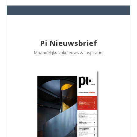
Pi Nieuwsbrief
Maandelijks vaknieuws & inspiratie.