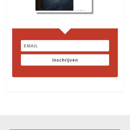
Inschrijven