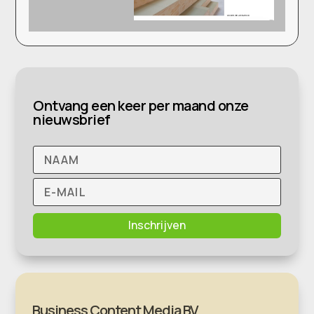
Ontvang een keer per maand onze
nieuwsbrief
Inschrijven
Business Content Media BV