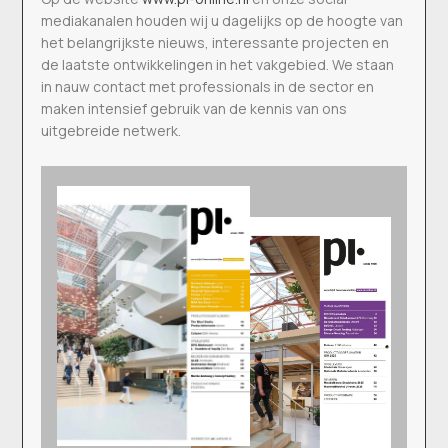
mediakanalen houden wij u dagelijks op de hoogte van
het belangrijkste nieuws, interessante projecten en
de laatste ontwikkelingen in het vakgebied. We staan
in nauw contact met professionals in de sector en
maken intensief gebruik van de kennis van ons
uitgebreide netwerk.