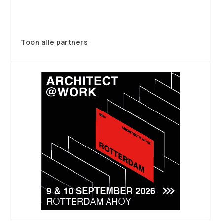
Toon alle partners