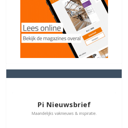
Pi Nieuwsbrief
Maandelijks vaknieuws & inspiratie.