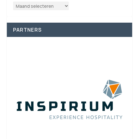
PARTNERS