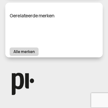
Gerelateerde merken
Alle merken