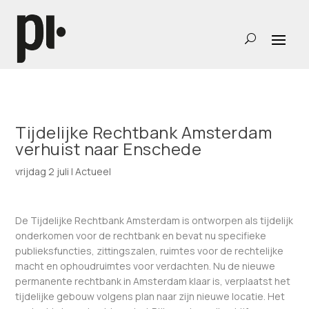
Tijdelijke Rechtbank Amsterdam
verhuist naar Enschede
vrijdag 2 juli
|
Actueel
De Tijdelijke Rechtbank Amsterdam is ontworpen als tijdelijk
onderkomen voor de rechtbank en bevat nu specifieke
publieksfuncties, zittingszalen, ruimtes voor de rechtelijke
macht en ophoudruimtes voor verdachten. Nu de nieuwe
permanente rechtbank in Amsterdam klaar is, verplaatst het
tijdelijke gebouw volgens plan naar zijn nieuwe locatie. Het