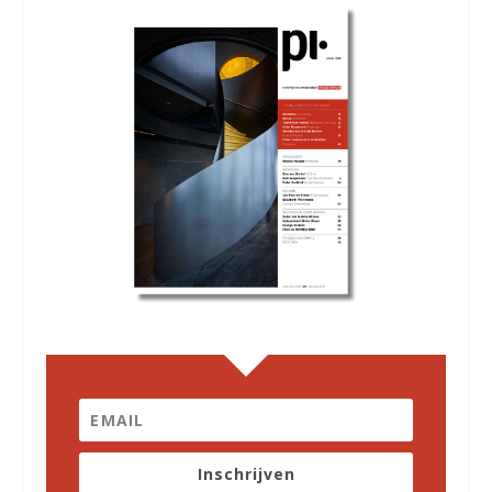
Inschrijven