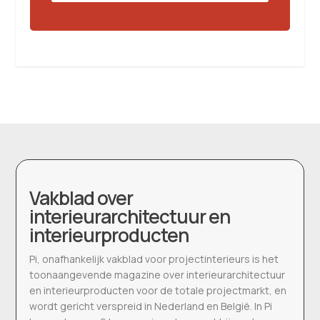
Vakblad over
interieurarchitectuur en
interieurproducten
Pi, onafhankelijk vakblad voor projectinterieurs is het
toonaangevende magazine over interieurarchitectuur
en interieurproducten voor de totale projectmarkt, en
wordt gericht verspreid in Nederland en België. In Pi