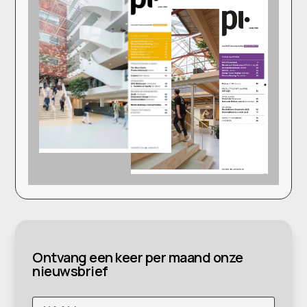
Ontvang een keer per maand onze
nieuwsbrief