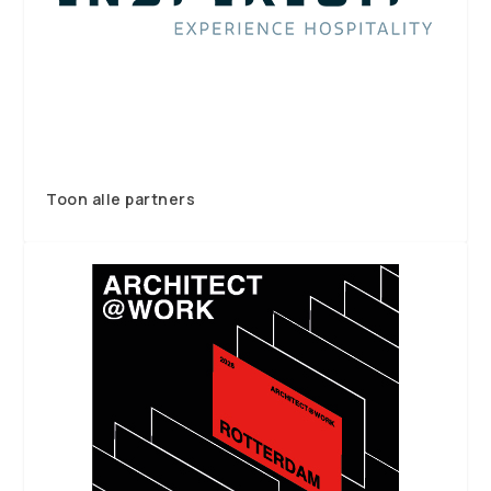
Toon alle partners