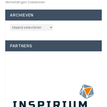
Vermeldingen toekennen.
ARCHIEVEN
PARTNERS