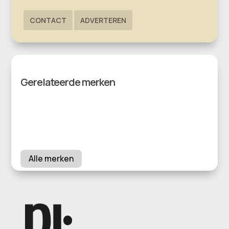
CONTACT
ADVERTEREN
Gerelateerde merken
Alle merken