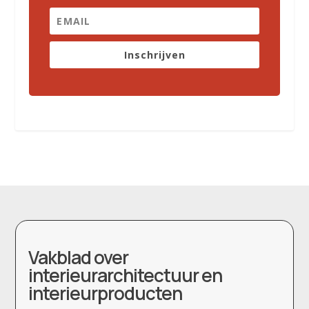
Inschrijven
Vakblad over
interieurarchitectuur en
interieurproducten