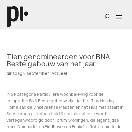
Tien genomineerden voor BNA
Beste gebouw van het jaar
dinsdag 8 september
|
Actueel
In de categorie Particuliere woonbeleving voor de
competitie BNA Beste gebouw zijn dat het Tiny Holiday
Home aan de Vinkeveense Plassen en het Huis met staart in
Soesterberg. Leefbaarheid & sociale cohesie wordt
vertegenwoordigd door Forum Groningen, de eigentijdse
‘kerk’ Domusdela in Eindhoven en Fenix 1 in Rotterdam. In de