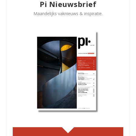
Pi Nieuwsbrief
Maandelijks vaknieuws & inspiratie.