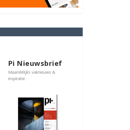
Pi Nieuwsbrief
Maandelijks vaknieuws &
inspiratie.