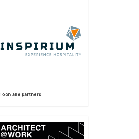
Toon alle partners