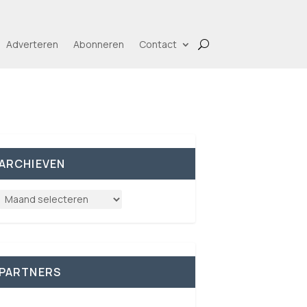
Adverteren
Abonneren
Contact
ARCHIEVEN
PARTNERS