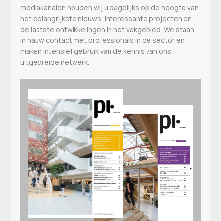
mediakanalen houden wij u dagelijks op de hoogte van
het belangrijkste nieuws, interessante projecten en
de laatste ontwikkelingen in het vakgebied. We staan
in nauw contact met professionals in de sector en
maken intensief gebruik van de kennis van ons
uitgebreide netwerk.