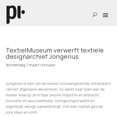
TextielMuseum verwerft textiele
designarchief Jongerius
donderdag 7 maart
|
Actueel
Jongerius is één van de meest toonaangevende ontwerpers
van het afgelopen decennium. Ze dankt haar faam aan de
manier waarop ze in haar oeuvre industrie en ambacht,
innovatie en duurzaamheid, vormgevingstraditie en
eigentijds design samenbrengt, met een subtiel gevoel
voor kleur en vorm.