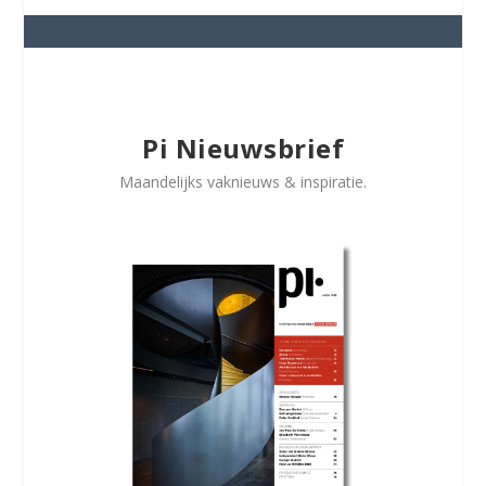
Pi Nieuwsbrief
Maandelijks vaknieuws & inspiratie.