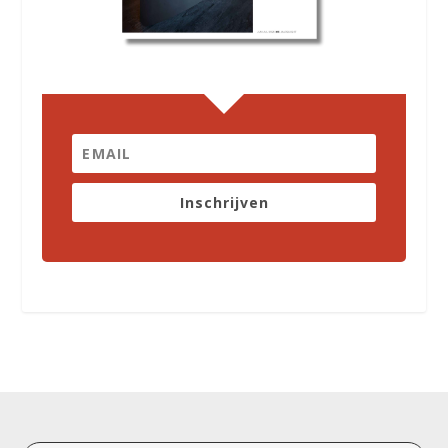
Inschrijven