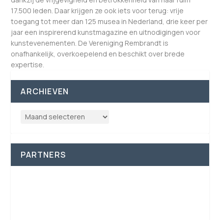
17.500 leden. Daar krijgen ze ook iets voor terug: vrije
toegang tot meer dan 125 musea in Nederland, drie keer per
jaar een inspirerend kunstmagazine en uitnodigingen voor
kunstevenementen. De Vereniging Rembrandt is
onafhankelijk, overkoepelend en beschikt over brede
expertise.
ARCHIEVEN
PARTNERS