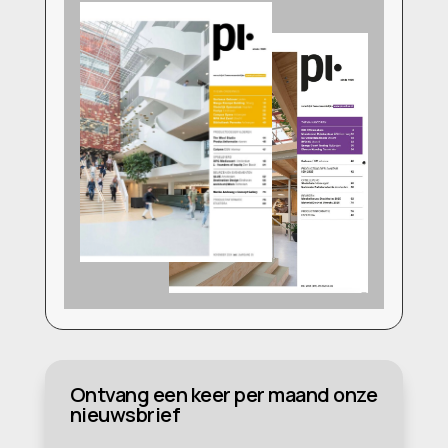
Ontvang een keer per maand onze
nieuwsbrief