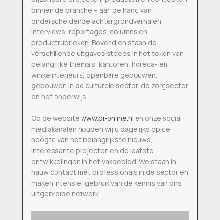
binnen de branche – aan de hand van
onderscheidende achtergrondverhalen,
interviews, reportages, columns en
productrubrieken. Bovendien staan de
verschillende uitgaves steeds in het teken van
belangrijke thema’s: kantoren, horeca- en
winkelinterieurs, openbare gebouwen,
gebouwen in de culturele sector, de zorgsector
en het onderwijs.
Op de website
www.pi-online.nl
en onze social
mediakanalen houden wij u dagelijks op de
hoogte van het belangrijkste nieuws,
interessante projecten en de laatste
ontwikkelingen in het vakgebied. We staan in
nauw contact met professionals in de sector en
maken intensief gebruik van de kennis van ons
uitgebreide netwerk.