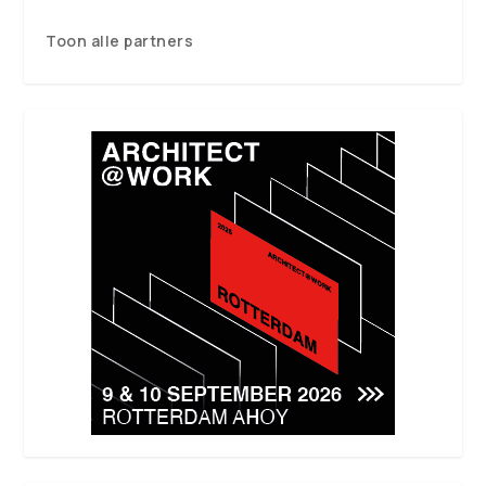
Toon alle partners