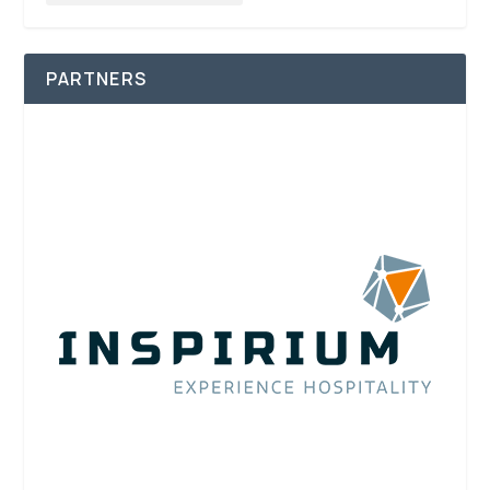
PARTNERS