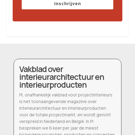
Inschrijven
Vakblad over
interieurarchitectuur en
interieurproducten
Pi, onafhankelijk vakblad voor projectinterieurs
is het toonaangevende magazine over
interieurarchitectuur en interieurproducten
voor de totale projectmarkt, en wordt gericht
verspreid in Nederland en België. In Pi
bespreken we 6 keer per jaar de meest
bijzondere projecten, producten en concepten