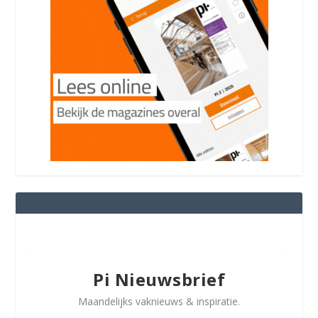
Pi Nieuwsbrief
Maandelijks vaknieuws & inspiratie.