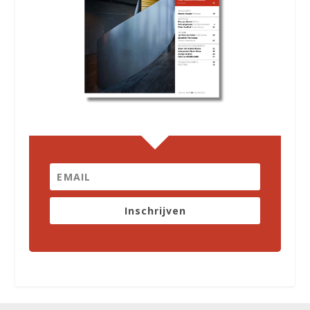
Inschrijven