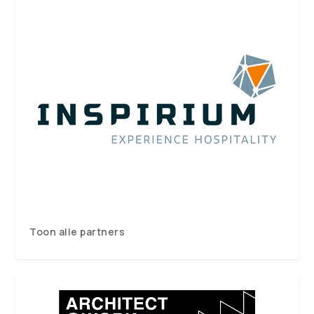
Toon alle partners