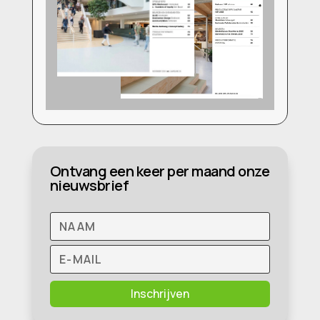
Ontvang een keer per maand onze
nieuwsbrief
Inschrijven