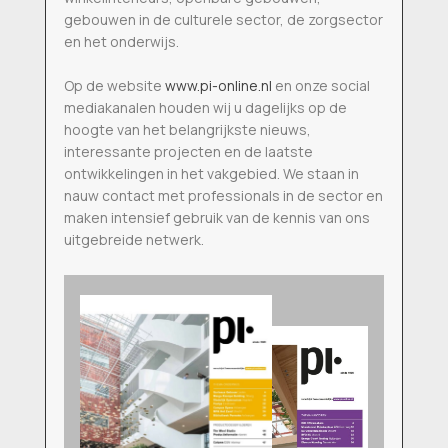
gebouwen in de culturele sector, de zorgsector
en het onderwijs.
Op de website
www.pi-online.nl
en onze social
mediakanalen houden wij u dagelijks op de
hoogte van het belangrijkste nieuws,
interessante projecten en de laatste
ontwikkelingen in het vakgebied. We staan in
nauw contact met professionals in de sector en
maken intensief gebruik van de kennis van ons
uitgebreide netwerk.