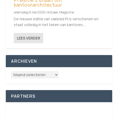
kantoorarchitectuur
woensdag 6 mei 2026
|
Actueel
,
Magazine
De nieuwe editie van vakblad Pi is verschenen en
staat volledig in het teken van kantoren,...
LEES VERDER
ARCHIEVEN
PARTNERS