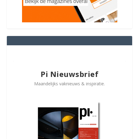
Pi Nieuwsbrief
Maandelijks vaknieuws & inspiratie.