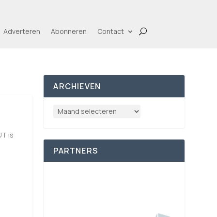
Adverteren
Abonneren
Contact
ARCHIEVEN
T is
PARTNERS