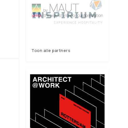
Toon alle partners