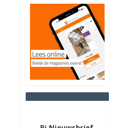
Pi Nieuwsbrief