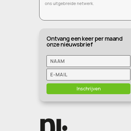
ons uitgebreide netwerk.
Ontvang een keer per maand
onze nieuwsbrief
Inschrijven