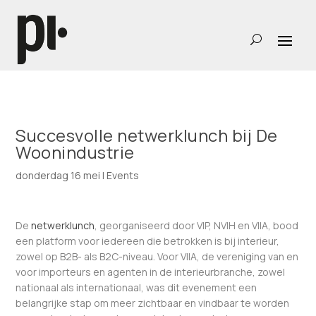
Succesvolle netwerklunch bij De
Woonindustrie
donderdag 16 mei
|
Events
De
netwerklunch
, georganiseerd door VIP, NVIH en VIIA, bood
een platform voor iedereen die betrokken is bij interieur,
zowel op B2B- als B2C-niveau. Voor VIIA, de vereniging van en
voor importeurs en agenten in de interieurbranche, zowel
nationaal als internationaal, was dit evenement een
belangrijke stap om meer zichtbaar en vindbaar te worden