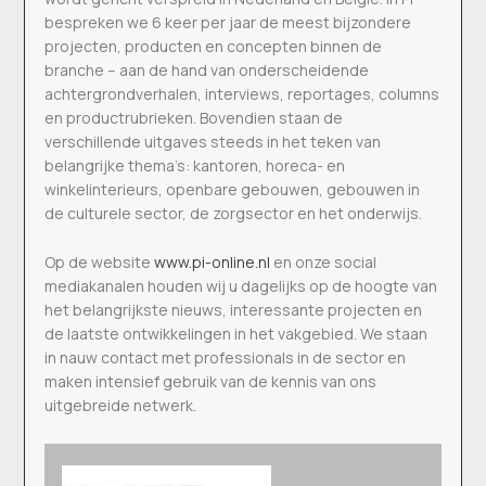
bespreken we 6 keer per jaar de meest bijzondere
projecten, producten en concepten binnen de
branche – aan de hand van onderscheidende
achtergrondverhalen, interviews, reportages, columns
en productrubrieken. Bovendien staan de
verschillende uitgaves steeds in het teken van
belangrijke thema’s: kantoren, horeca- en
winkelinterieurs, openbare gebouwen, gebouwen in
de culturele sector, de zorgsector en het onderwijs.
Op de website
www.pi-online.nl
en onze social
mediakanalen houden wij u dagelijks op de hoogte van
het belangrijkste nieuws, interessante projecten en
de laatste ontwikkelingen in het vakgebied. We staan
in nauw contact met professionals in de sector en
maken intensief gebruik van de kennis van ons
uitgebreide netwerk.