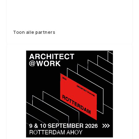
Toon alle partners