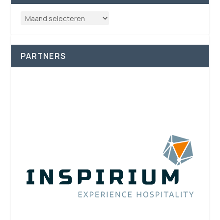
PARTNERS