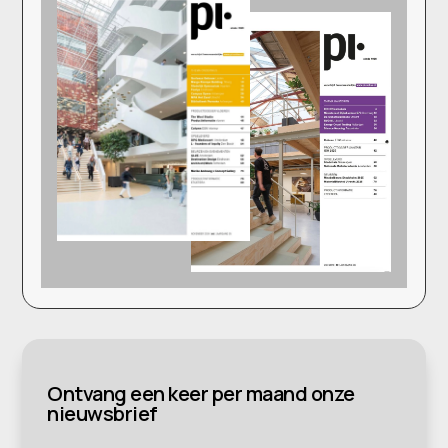
Ontvang een keer per maand onze
nieuwsbrief