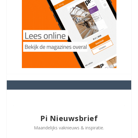
Pi Nieuwsbrief
Maandelijks vaknieuws & inspiratie.