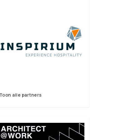
Toon alle partners