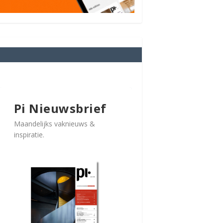
Pi Nieuwsbrief
Maandelijks vaknieuws &
inspiratie.