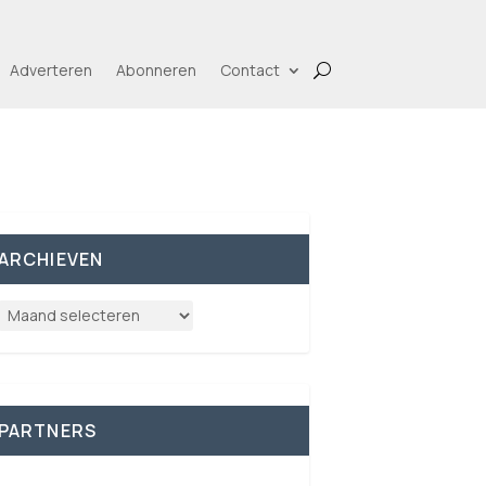
Adverteren
Abonneren
Contact
ARCHIEVEN
PARTNERS