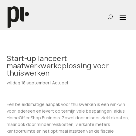
Start-up lanceert
maatwerkwerkoplossing voor
thuiswerken
vrijdag 18 september
|
Actueel
Een beleidsmatige aanpak voor thuiswerken is een win-win
voor iedereen en levert op termijn vele besparingen, aldus
HomeOfficeShop Business. Zowel door minder ziektekosten,
maar ook door minder reiskosten, vierkante meters
kantoorruimte en het optimaal inzetten van de fiscale