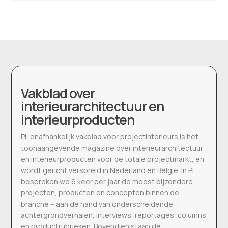
Vakblad over
interieurarchitectuur en
interieurproducten
Pi, onafhankelijk vakblad voor projectinterieurs is het
toonaangevende magazine over interieurarchitectuur
en interieurproducten voor de totale projectmarkt, en
wordt gericht verspreid in Nederland en België. In Pi
bespreken we 6 keer per jaar de meest bijzondere
projecten, producten en concepten binnen de
branche – aan de hand van onderscheidende
achtergrondverhalen, interviews, reportages, columns
en productrubrieken. Bovendien staan de