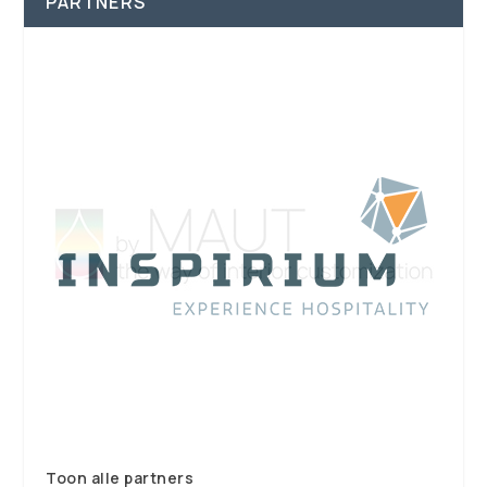
PARTNERS
Toon alle partners