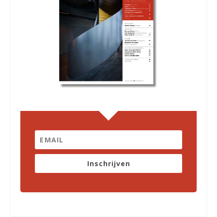
Inschrijven