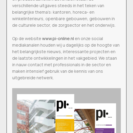
verschillende uitgaves steeds in het teken van
belangrijke thema’s: kantoren, horeca- en
winkelinterieurs, openbare gebouwen, gebouwen in
de culturele sector, de zorgsector en het onderwijs.
Op de website
www.pi-online.nl
en onze social
mediakanalen houden wij u dagelijks op de hoogte van
het belangrijkste nieuws, interessante projecten en
de laatste ontwikkelingen in het vakgebied. We staan
in nauw contact met professionals in de sector en
maken intensief gebruik van de kennis van ons
uitgebreide netwerk.