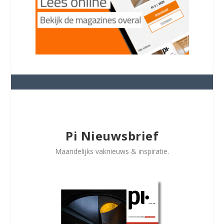
Pi Nieuwsbrief
Maandelijks vaknieuws & inspiratie.