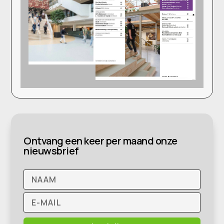
Ontvang een keer per maand onze
nieuwsbrief