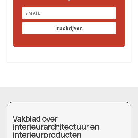
Inschrijven
Vakblad over
interieurarchitectuur en
interieurproducten