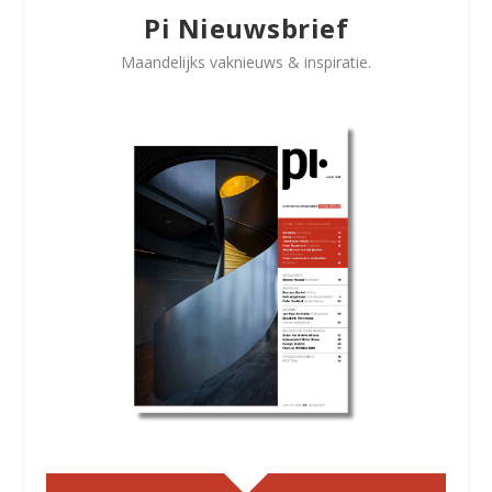
Pi Nieuwsbrief
Maandelijks vaknieuws & inspiratie.