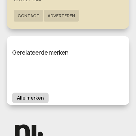
CONTACT
ADVERTEREN
Gerelateerde merken
Alle merken