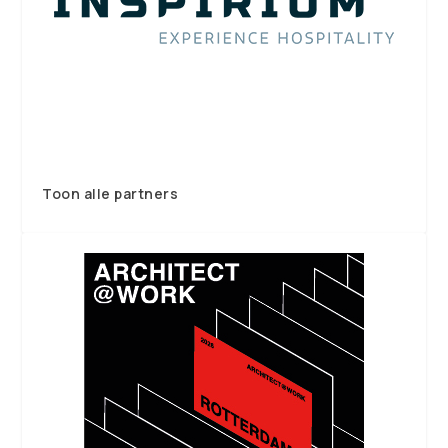
Toon alle partners