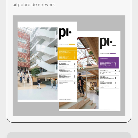
uitgebreide netwerk.