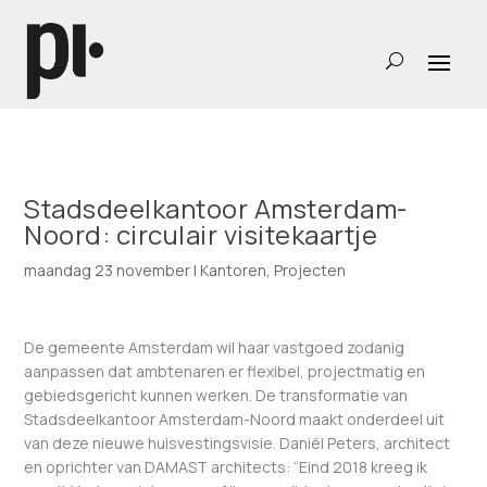
Stadsdeelkantoor Amsterdam-
Noord: circulair visitekaartje
maandag 23 november
|
Kantoren
,
Projecten
De gemeente Amsterdam wil haar vastgoed zodanig
aanpassen dat ambtenaren er flexibel, projectmatig en
gebiedsgericht kunnen werken. De transformatie van
Stadsdeelkantoor Amsterdam-Noord maakt onderdeel uit
van deze nieuwe huisvestingsvisie. Daniël Peters, architect
en oprichter van DAMAST architects: “Eind 2018 kreeg ik