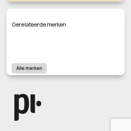
Gerelateerde merken
Alle merken