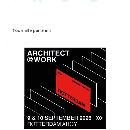
Toon alle partners