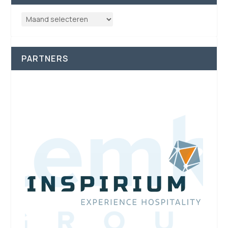
PARTNERS