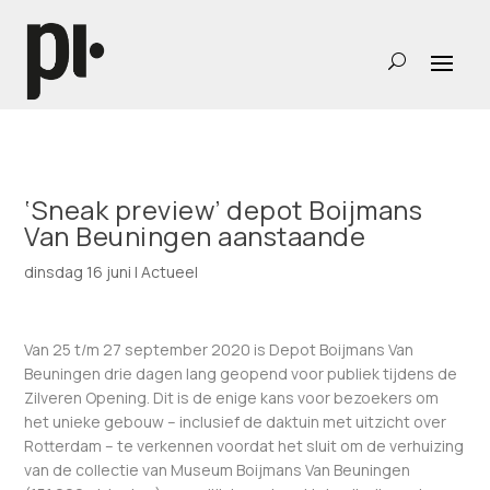
‘Sneak preview’ depot Boijmans
Van Beuningen aanstaande
dinsdag 16 juni
|
Actueel
Van 25 t/m 27 september 2020 is Depot Boijmans Van
Beuningen drie dagen lang geopend voor publiek tijdens de
Zilveren Opening. Dit is de enige kans voor bezoekers om
het unieke gebouw – inclusief de daktuin met uitzicht over
Rotterdam – te verkennen voordat het sluit om de verhuizing
van de collectie van Museum Boijmans Van Beuningen