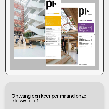
Ontvang een keer per maand onze
nieuwsbrief