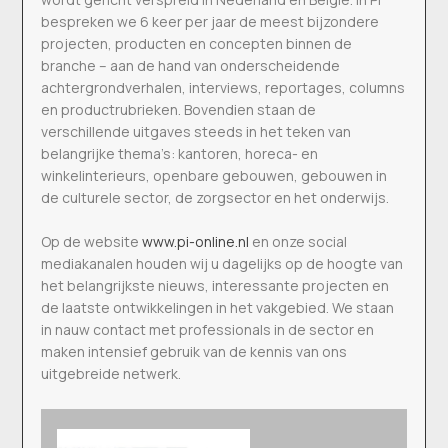
bespreken we 6 keer per jaar de meest bijzondere
projecten, producten en concepten binnen de
branche – aan de hand van onderscheidende
achtergrondverhalen, interviews, reportages, columns
en productrubrieken. Bovendien staan de
verschillende uitgaves steeds in het teken van
belangrijke thema’s: kantoren, horeca- en
winkelinterieurs, openbare gebouwen, gebouwen in
de culturele sector, de zorgsector en het onderwijs.
Op de website
www.pi-online.nl
en onze social
mediakanalen houden wij u dagelijks op de hoogte van
het belangrijkste nieuws, interessante projecten en
de laatste ontwikkelingen in het vakgebied. We staan
in nauw contact met professionals in de sector en
maken intensief gebruik van de kennis van ons
uitgebreide netwerk.