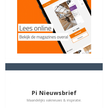
Pi Nieuwsbrief
Maandelijks vaknieuws & inspiratie.