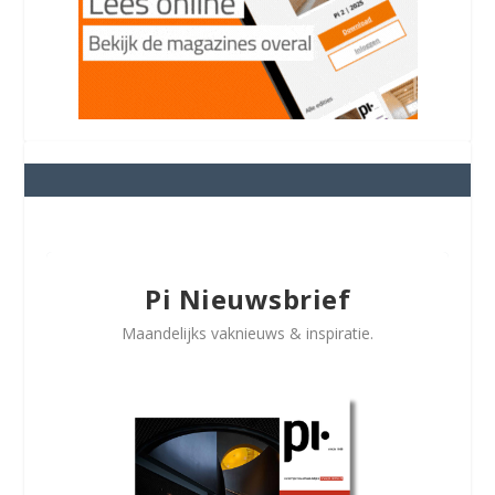
Pi Nieuwsbrief
Maandelijks vaknieuws & inspiratie.