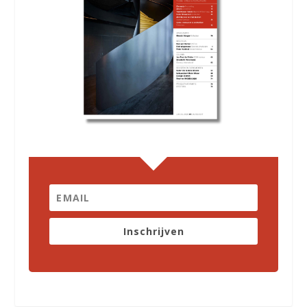
Inschrijven