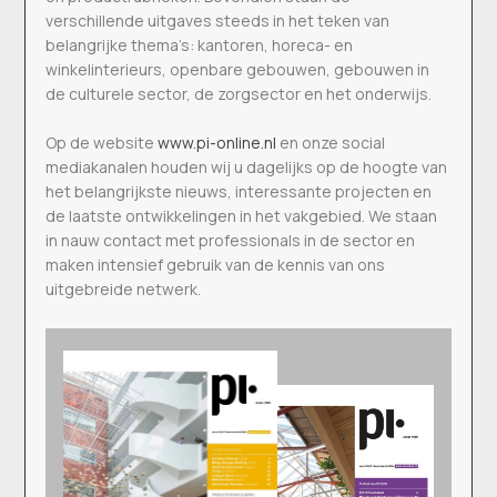
verschillende uitgaves steeds in het teken van
belangrijke thema’s: kantoren, horeca- en
winkelinterieurs, openbare gebouwen, gebouwen in
de culturele sector, de zorgsector en het onderwijs.
Op de website
www.pi-online.nl
en onze social
mediakanalen houden wij u dagelijks op de hoogte van
het belangrijkste nieuws, interessante projecten en
de laatste ontwikkelingen in het vakgebied. We staan
in nauw contact met professionals in de sector en
maken intensief gebruik van de kennis van ons
uitgebreide netwerk.