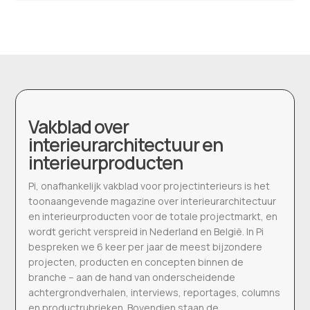
Vakblad over
interieurarchitectuur en
interieurproducten
Pi, onafhankelijk vakblad voor projectinterieurs is het
toonaangevende magazine over interieurarchitectuur
en interieurproducten voor de totale projectmarkt, en
wordt gericht verspreid in Nederland en België. In Pi
bespreken we 6 keer per jaar de meest bijzondere
projecten, producten en concepten binnen de
branche – aan de hand van onderscheidende
achtergrondverhalen, interviews, reportages, columns
en productrubrieken. Bovendien staan de