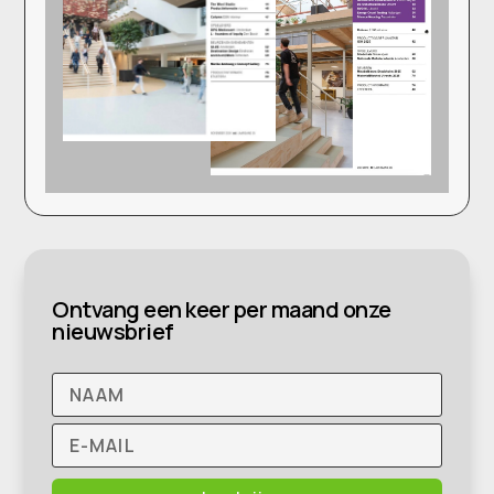
Ontvang een keer per maand onze
nieuwsbrief