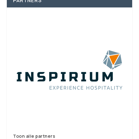
PARTNERS
Toon alle partners