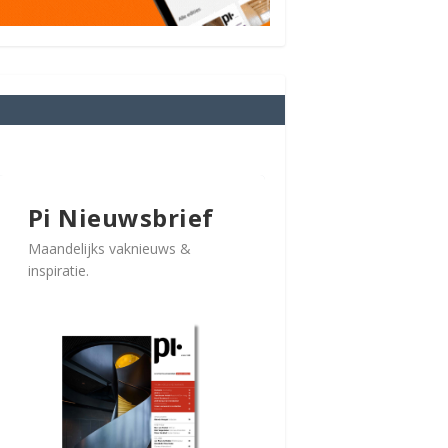
Pi Nieuwsbrief
Maandelijks vaknieuws &
inspiratie.