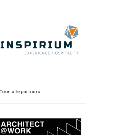
Toon alle partners