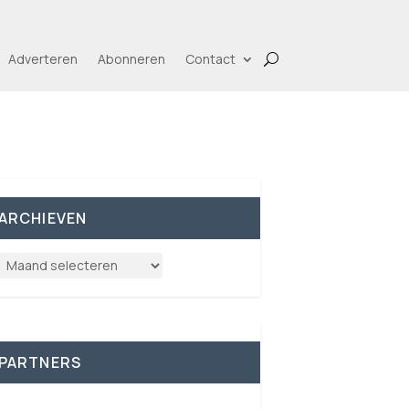
Adverteren
Abonneren
Contact
ARCHIEVEN
PARTNERS