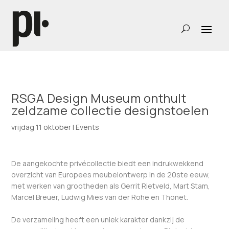
RSGA Design Museum onthult
zeldzame collectie designstoelen
vrijdag 11 oktober
|
Events
De aangekochte privécollectie biedt een indrukwekkend
overzicht van Europees meubelontwerp in de 20ste eeuw,
met werken van grootheden als Gerrit Rietveld, Mart Stam,
Marcel Breuer, Ludwig Mies van der Rohe en Thonet.
De verzameling heeft een uniek karakter dankzij de