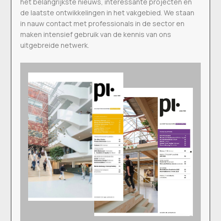
het belangrijkste nieuws, interessante projecten en
de laatste ontwikkelingen in het vakgebied. We staan
in nauw contact met professionals in de sector en
maken intensief gebruik van de kennis van ons
uitgebreide netwerk.