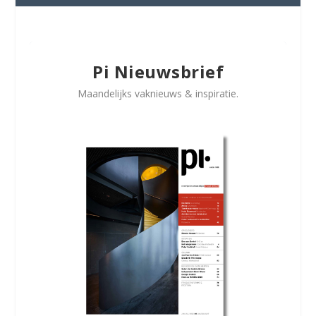
Pi Nieuwsbrief
Maandelijks vaknieuws & inspiratie.