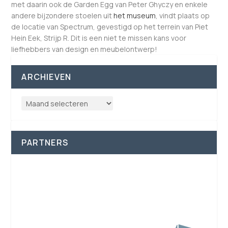
met daarin ook de Garden Egg van Peter Ghyczy en enkele
andere bijzondere stoelen uit
het museum
, vindt plaats op
de locatie van Spectrum, gevestigd op het terrein van Piet
Hein Eek, Strijp R. Dit is een niet te missen kans voor
liefhebbers van design en meubelontwerp!
ARCHIEVEN
PARTNERS