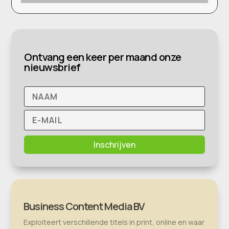
Ontvang een keer per maand onze
nieuwsbrief
Inschrijven
Business Content Media BV
Exploiteert verschillende titels in print, online en waar