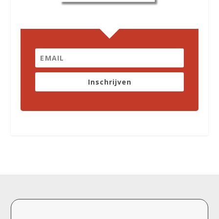
Inschrijven