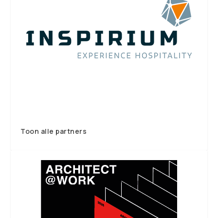
Toon alle partners