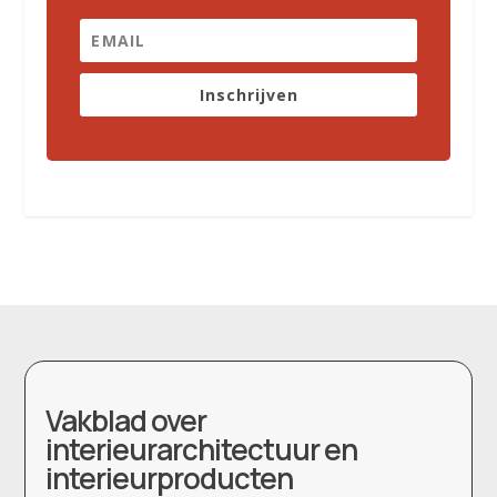
Inschrijven
Vakblad over
interieurarchitectuur en
interieurproducten