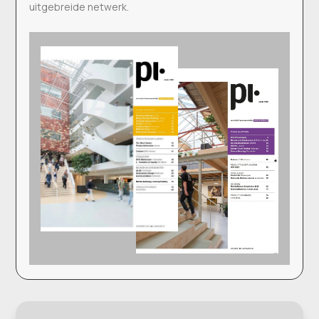
uitgebreide netwerk.