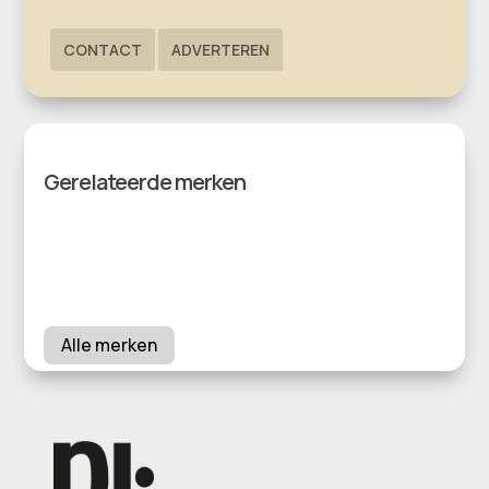
CONTACT
ADVERTEREN
Gerelateerde merken
Alle merken