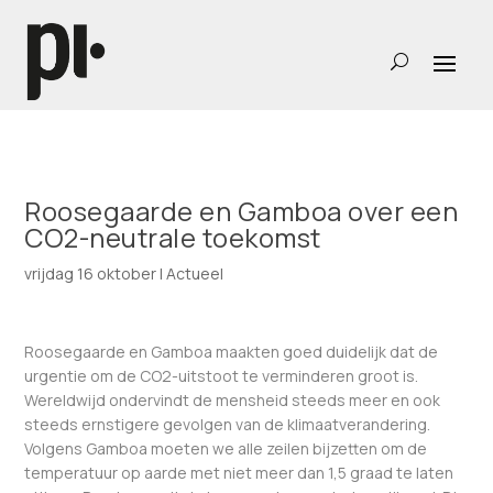
Roosegaarde en Gamboa over een
CO2-neutrale toekomst
vrijdag 16 oktober
|
Actueel
Roosegaarde en Gamboa maakten goed duidelijk dat de
urgentie om de CO2-uitstoot te verminderen groot is.
Wereldwijd ondervindt de mensheid steeds meer en ook
steeds ernstigere gevolgen van de klimaatverandering.
Volgens Gamboa moeten we alle zeilen bijzetten om de
temperatuur op aarde met niet meer dan 1,5 graad te laten