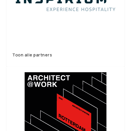
Toon alle partners