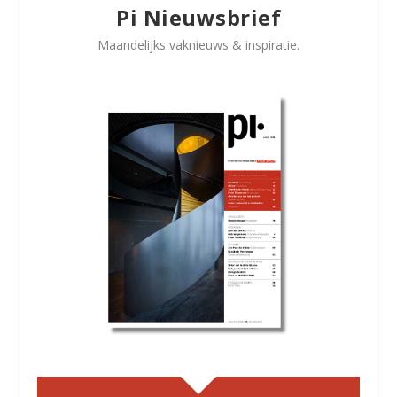
Pi Nieuwsbrief
Maandelijks vaknieuws & inspiratie.