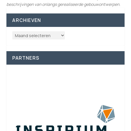
beschrijvingen van onlangs gerealiseerde gebouwontwerpen.
ARCHIEVEN
PARTNERS