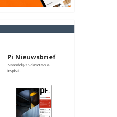
Pi Nieuwsbrief
Maandelijks vaknieuws &
inspiratie.