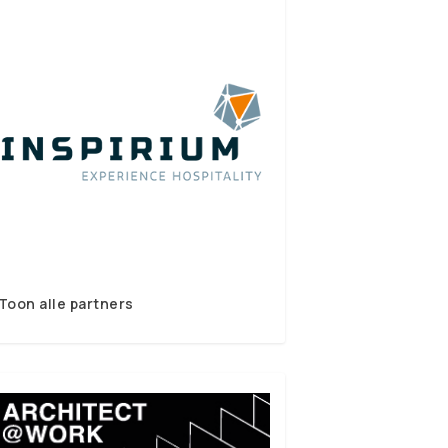
Toon alle partners