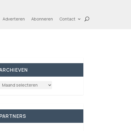
Adverteren
Abonneren
Contact
ARCHIEVEN
PARTNERS