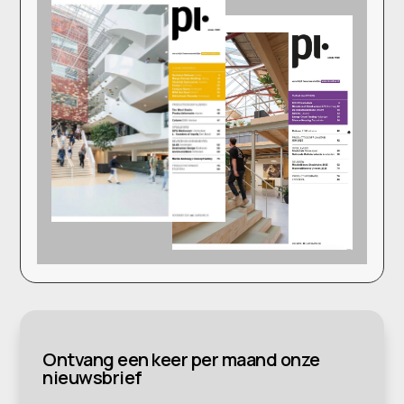
Ontvang een keer per maand onze
nieuwsbrief