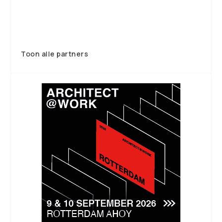
Toon alle partners