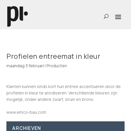
Profielen entreemat in kleur
maandag 3 februari
|
Producten
Klanten kunnen sinds kort hun entree accentueren door de
profielen in kleur te anodiseren. Verschillende kleuren zijn
mogelijk, onder andere zwart, bruin en brons.
www.emco-bau.com
ARCHIEVEN