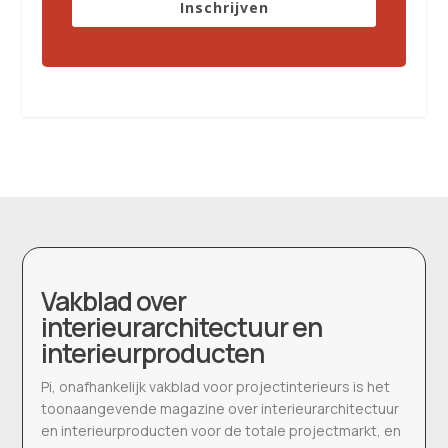
Inschrijven
Vakblad over
interieurarchitectuur en
interieurproducten
Pi, onafhankelijk vakblad voor projectinterieurs is het
toonaangevende magazine over interieurarchitectuur
en interieurproducten voor de totale projectmarkt, en