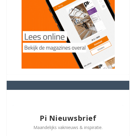
Pi Nieuwsbrief
Maandelijks vaknieuws & inspiratie.