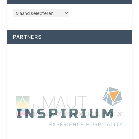
PARTNERS