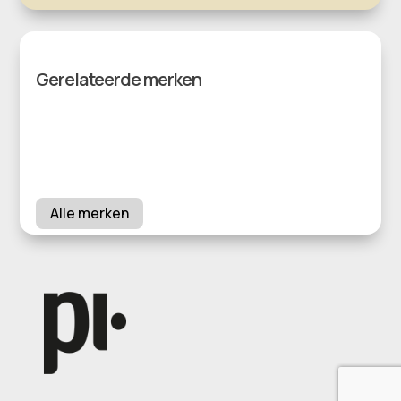
Gerelateerde merken
Alle merken