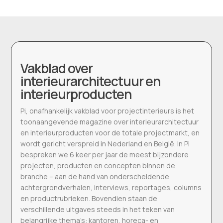
Vakblad over
interieurarchitectuur en
interieurproducten
Pi, onafhankelijk vakblad voor projectinterieurs is het
toonaangevende magazine over interieurarchitectuur
en interieurproducten voor de totale projectmarkt, en
wordt gericht verspreid in Nederland en België. In Pi
bespreken we 6 keer per jaar de meest bijzondere
projecten, producten en concepten binnen de
branche – aan de hand van onderscheidende
achtergrondverhalen, interviews, reportages, columns
en productrubrieken. Bovendien staan de
verschillende uitgaves steeds in het teken van
belangrijke thema’s: kantoren, horeca- en