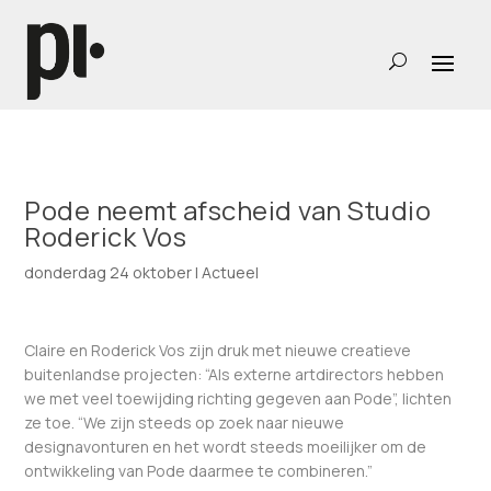
Pode neemt afscheid van Studio
Roderick Vos
donderdag 24 oktober
|
Actueel
Claire en Roderick Vos zijn druk met nieuwe creatieve
buitenlandse projecten: “Als externe artdirectors hebben
we met veel toewijding richting gegeven aan Pode”, lichten
ze toe. “We zijn steeds op zoek naar nieuwe
designavonturen en het wordt steeds moeilijker om de
ontwikkeling van Pode daarmee te combineren.”