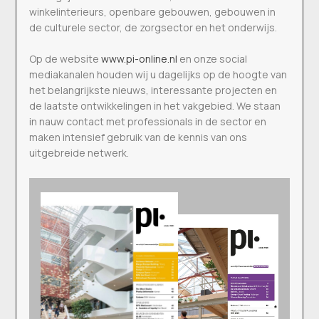
winkelinterieurs, openbare gebouwen, gebouwen in
de culturele sector, de zorgsector en het onderwijs.
Op de website
www.pi-online.nl
en onze social
mediakanalen houden wij u dagelijks op de hoogte van
het belangrijkste nieuws, interessante projecten en
de laatste ontwikkelingen in het vakgebied. We staan
in nauw contact met professionals in de sector en
maken intensief gebruik van de kennis van ons
uitgebreide netwerk.