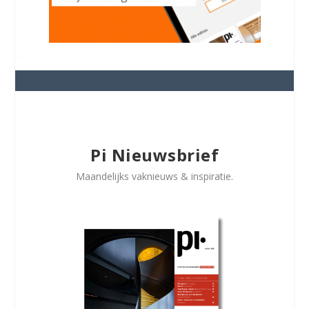
Pi Nieuwsbrief
Maandelijks vaknieuws & inspiratie.