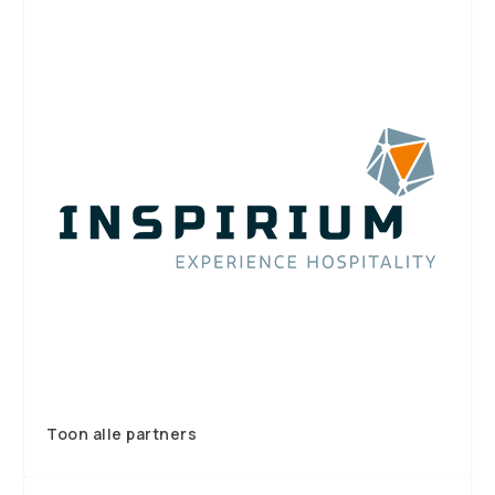
Toon alle partners