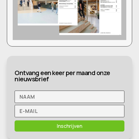
Ontvang een keer per maand onze
nieuwsbrief
Inschrijven