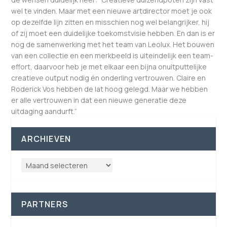
wel te vinden. Maar met een nieuwe artdirector moet je ook
op dezelfde lijn zitten en misschien nog wel belangrijker, hij
of zij moet een duidelijke toekomstvisie hebben. En dan is er
nog de samenwerking met het team van Leolux. Het bouwen
van een collectie en een merkbeeld is uiteindelijk een team-
effort, daarvoor heb je met elkaar een bijna onuitputtelijke
creatieve output nodig én onderling vertrouwen. Claire en
Roderick Vos hebben de lat hoog gelegd. Maar we hebben
er alle vertrouwen in dat een nieuwe generatie deze
uitdaging aandurft.”
ARCHIEVEN
PARTNERS