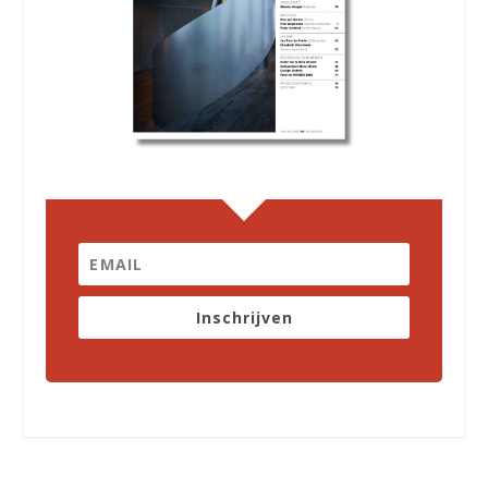
Inschrijven