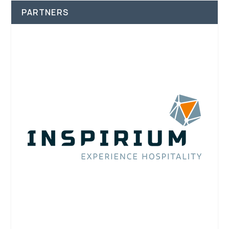
PARTNERS