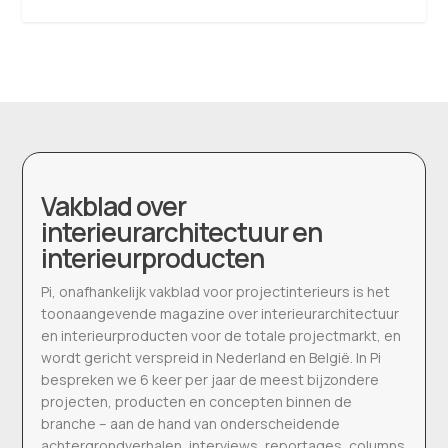
Vakblad over
interieurarchitectuur en
interieurproducten
Pi, onafhankelijk vakblad voor projectinterieurs is het
toonaangevende magazine over interieurarchitectuur
en interieurproducten voor de totale projectmarkt, en
wordt gericht verspreid in Nederland en België. In Pi
bespreken we 6 keer per jaar de meest bijzondere
projecten, producten en concepten binnen de
branche – aan de hand van onderscheidende
achtergrondverhalen, interviews, reportages, columns