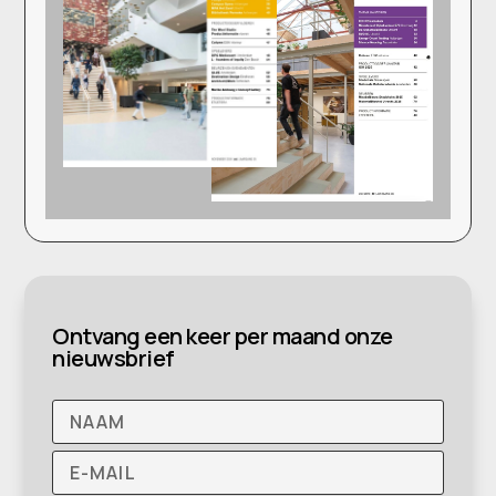
Ontvang een keer per maand onze
nieuwsbrief