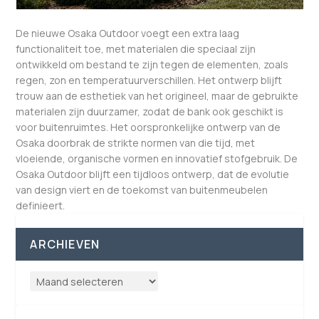
De nieuwe Osaka Outdoor voegt een extra laag
functionaliteit toe, met materialen die speciaal zijn
ontwikkeld om bestand te zijn tegen de elementen, zoals
regen, zon en temperatuurverschillen. Het ontwerp blijft
trouw aan de esthetiek van het origineel, maar de gebruikte
materialen zijn duurzamer, zodat de bank ook geschikt is
voor buitenruimtes. Het oorspronkelijke ontwerp van de
Osaka doorbrak de strikte normen van die tijd, met
vloeiende, organische vormen en innovatief stofgebruik. De
Osaka Outdoor blijft een tijdloos ontwerp, dat de evolutie
van design viert en de toekomst van buitenmeubelen
definieert.
ARCHIEVEN