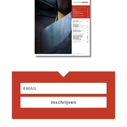
Inschrijven