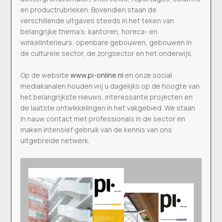
en productrubrieken. Bovendien staan de
verschillende uitgaves steeds in het teken van
belangrijke thema’s: kantoren, horeca- en
winkelinterieurs, openbare gebouwen, gebouwen in
de culturele sector, de zorgsector en het onderwijs.
Op de website
www.pi-online.nl
en onze social
mediakanalen houden wij u dagelijks op de hoogte van
het belangrijkste nieuws, interessante projecten en
de laatste ontwikkelingen in het vakgebied. We staan
in nauw contact met professionals in de sector en
maken intensief gebruik van de kennis van ons
uitgebreide netwerk.