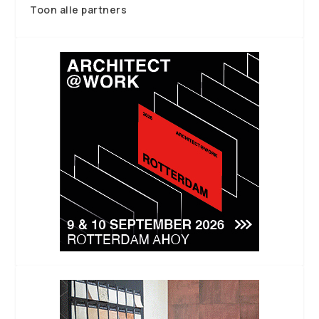
Toon alle partners