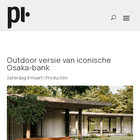
Outdoor versie van iconische
Osaka-bank
zaterdag 8 maart
|
Producten