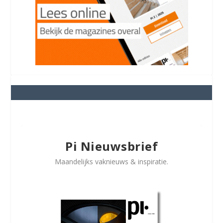
Pi Nieuwsbrief
Maandelijks vaknieuws & inspiratie.