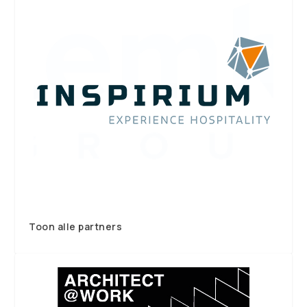
Toon alle partners