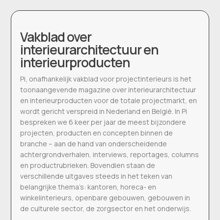
Vakblad over
interieurarchitectuur en
interieurproducten
Pi, onafhankelijk vakblad voor projectinterieurs is het
toonaangevende magazine over interieurarchitectuur
en interieurproducten voor de totale projectmarkt, en
wordt gericht verspreid in Nederland en België. In Pi
bespreken we 6 keer per jaar de meest bijzondere
projecten, producten en concepten binnen de
branche – aan de hand van onderscheidende
achtergrondverhalen, interviews, reportages, columns
en productrubrieken. Bovendien staan de
verschillende uitgaves steeds in het teken van
belangrijke thema’s: kantoren, horeca- en
winkelinterieurs, openbare gebouwen, gebouwen in
de culturele sector, de zorgsector en het onderwijs.