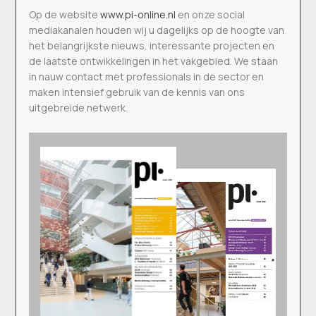
Op de website
www.pi-online.nl
en onze social
mediakanalen houden wij u dagelijks op de hoogte van
het belangrijkste nieuws, interessante projecten en
de laatste ontwikkelingen in het vakgebied. We staan
in nauw contact met professionals in de sector en
maken intensief gebruik van de kennis van ons
uitgebreide netwerk.