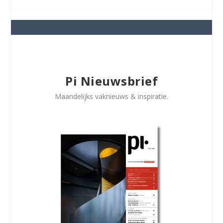
Pi Nieuwsbrief
Maandelijks vaknieuws & inspiratie.