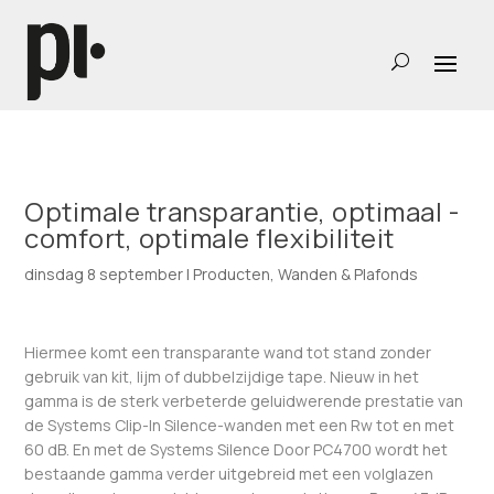
Optimale transparantie, optimaal ­
comfort, optimale flexibiliteit
dinsdag 8 september
|
Producten
,
Wanden & Plafonds
Hiermee komt een transparante wand tot stand zonder
gebruik van kit, lijm of dubbelzijdige tape. Nieuw in het
gamma is de sterk verbeterde geluidwerende prestatie van
de Systems Clip-In Silence-wanden met een Rw tot en met
60 dB. En met de Systems Silence Door PC4700 wordt het
bestaande gamma verder uitgebreid met een volglazen