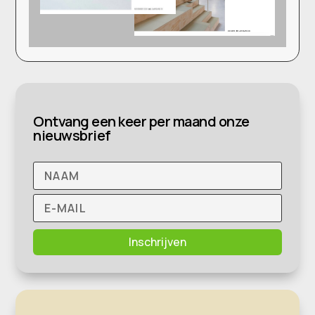
Ontvang een keer per maand onze
nieuwsbrief
Inschrijven