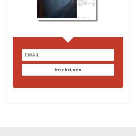
Inschrijven