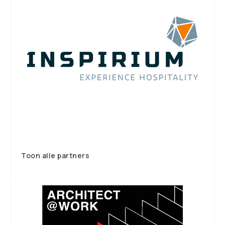
Toon alle partners