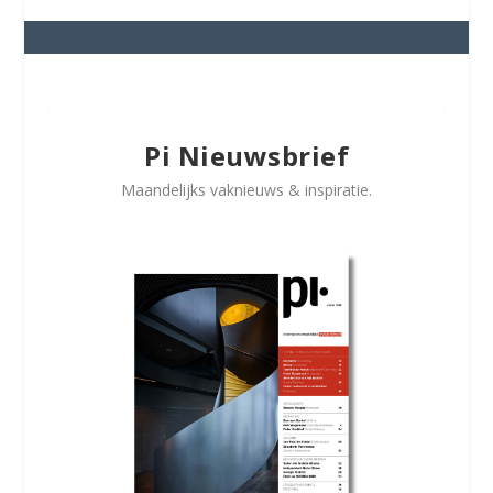
Pi Nieuwsbrief
Maandelijks vaknieuws & inspiratie.