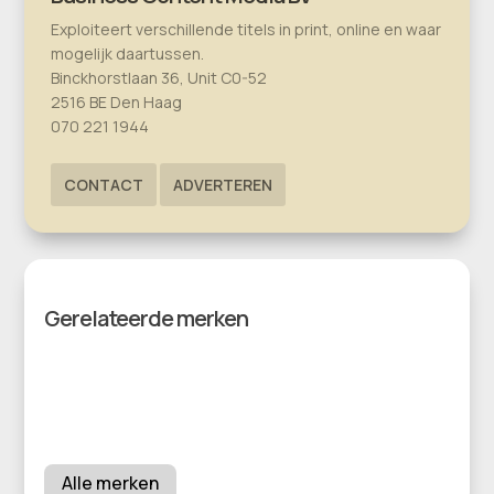
Exploiteert verschillende titels in print, online en waar
mogelijk daartussen.
Binckhorstlaan 36, Unit C0-52
2516 BE Den Haag
070 221 1944
CONTACT
ADVERTEREN
Gerelateerde merken
Alle merken