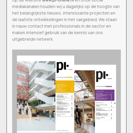
mediakanalen houden wij u dagelijks op de hoogte van
het belangrijkste nieuws, interessante projecten en
de laatste ontwikkelingen in het vakgebied. We staan
in nauw contact met professionals in de sector en
maken intensief gebruik van de kennis van ons
uitgebreide netwerk.