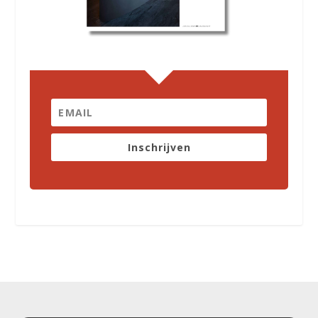
Inschrijven