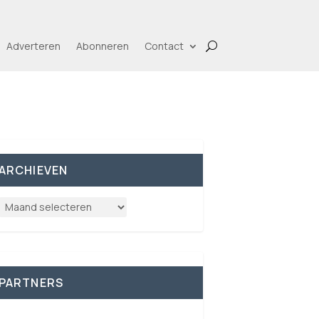
Adverteren
Abonneren
Contact
ARCHIEVEN
PARTNERS