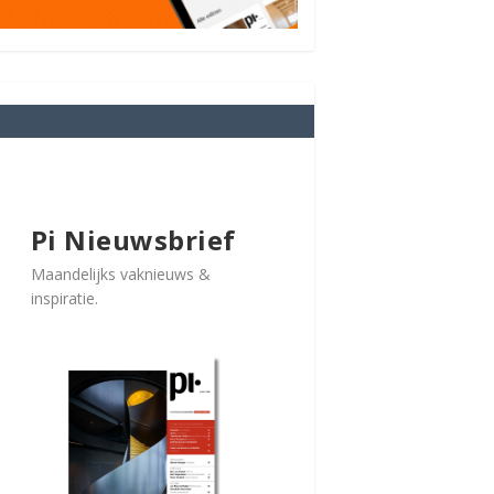
Pi Nieuwsbrief
Maandelijks vaknieuws &
inspiratie.