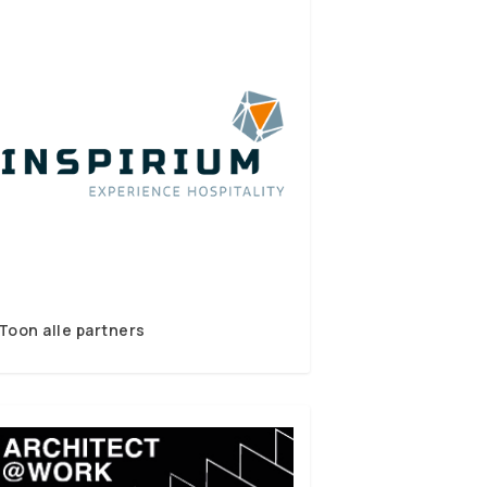
Toon alle partners