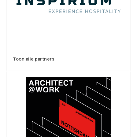
Toon alle partners