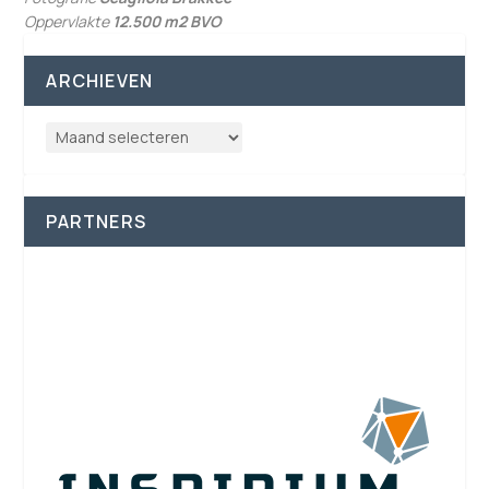
Oppervlakte
12.500 m
2
BVO
ARCHIEVEN
PARTNERS