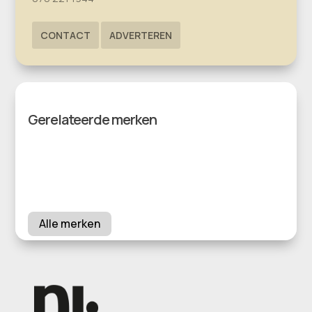
CONTACT
ADVERTEREN
Gerelateerde merken
Alle merken