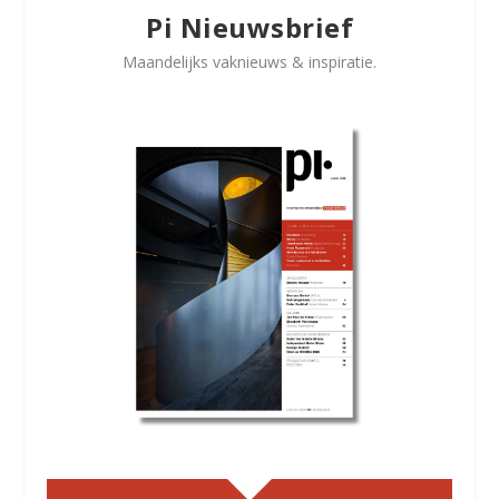
Pi Nieuwsbrief
Maandelijks vaknieuws & inspiratie.