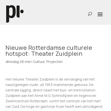
Nieuwe Rotterdamse culturele
hotspot: Theater Zuidplein
dinsdag 26 mei
|
Cultuur
,
Projecten
Het nieuwe Theater Zuidplein is de vervanging van het
naastgelegen oude, uit 1953 stammende gebouw. De
centrale ligging, direct naast het bus- en metrostation
Zuidplein aan het Annie M.G. Schmidtplein en tegenover
Zwemcentrum Rotterdam, vormt het centrum van het Hart
van Zuid. De hoge en gastvrije foyer heeft een uitnodigend