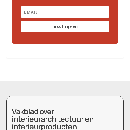
Inschrijven
Vakblad over
interieurarchitectuur en
interieurproducten