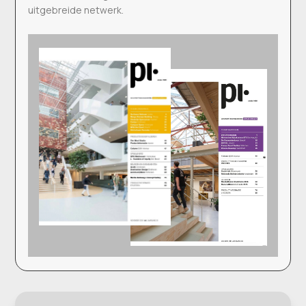
uitgebreide netwerk.