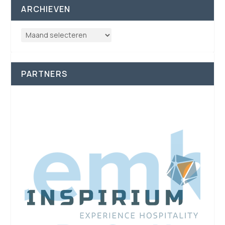
ARCHIEVEN
PARTNERS