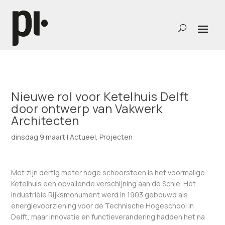
Nieuwe rol voor Ketelhuis Delft
door ontwerp van Vakwerk
Architecten
dinsdag 9 maart
|
Actueel
,
Projecten
Met zijn dertig meter hoge schoorsteen is het voormalige
Ketelhuis een opvallende verschijning aan de Schie. Het
industriële Rijksmonument werd in 1903 gebouwd als
energievoorziening voor de Technische Hogeschool in
Delft, maar innovatie en functieverandering hadden het na