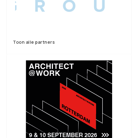
Toon alle partners