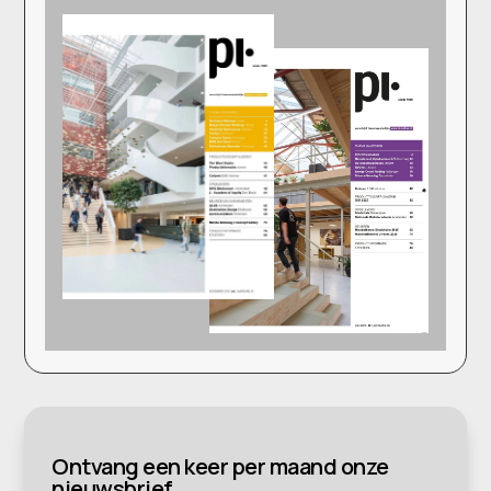
Ontvang een keer per maand onze
nieuwsbrief