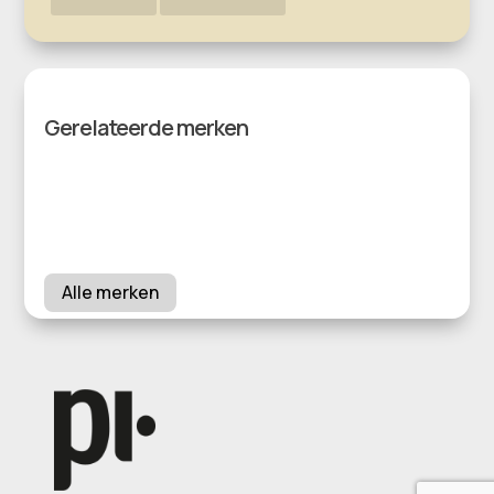
Gerelateerde merken
Alle merken