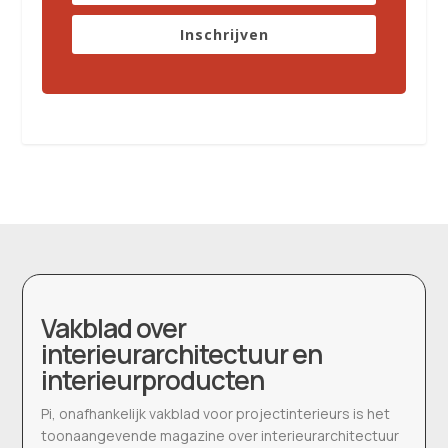
Inschrijven
Vakblad over
interieurarchitectuur en
interieurproducten
Pi, onafhankelijk vakblad voor projectinterieurs is het
toonaangevende magazine over interieurarchitectuur