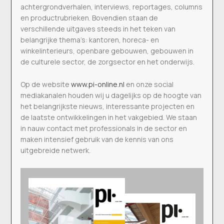
achtergrondverhalen, interviews, reportages, columns
en productrubrieken. Bovendien staan de
verschillende uitgaves steeds in het teken van
belangrijke thema’s: kantoren, horeca- en
winkelinterieurs, openbare gebouwen, gebouwen in
de culturele sector, de zorgsector en het onderwijs.
Op de website
www.pi-online.nl
en onze social
mediakanalen houden wij u dagelijks op de hoogte van
het belangrijkste nieuws, interessante projecten en
de laatste ontwikkelingen in het vakgebied. We staan
in nauw contact met professionals in de sector en
maken intensief gebruik van de kennis van ons
uitgebreide netwerk.