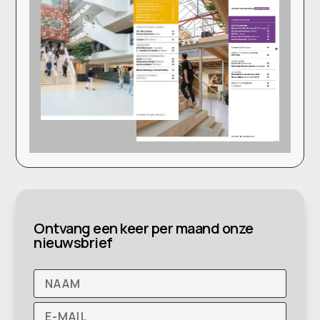
Ontvang een keer per maand onze
nieuwsbrief