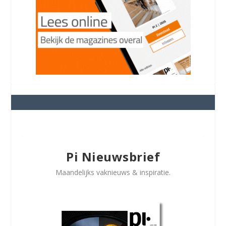
Pi Nieuwsbrief
Maandelijks vaknieuws & inspiratie.