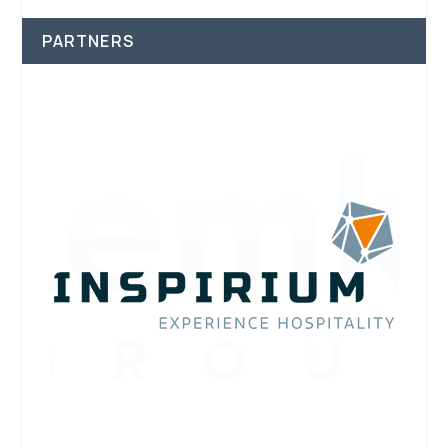
PARTNERS