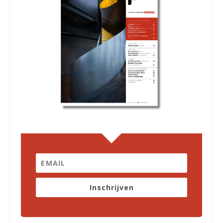
Inschrijven