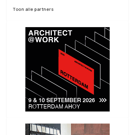
Toon alle partners