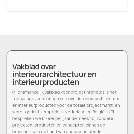
Vakblad over
interieurarchitectuur en
interieurproducten
Pi, onafhankelijk vakblad voor projectinterieurs is het
toonaangevende magazine over interieurarchitectuur
en interieurproducten voor de totale projectmarkt, en
wordt gericht verspreid in Nederland en België. In Pi
bespreken we 6 keer per jaar de meest bijzondere
projecten, producten en concepten binnen de
branche – aan de hand van onderscheidende