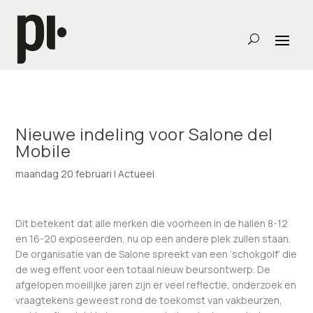
Nieuwe indeling voor Salone del
Mobile
maandag 20 februari
|
Actueel
Dit betekent dat alle merken die voorheen in de hallen 8-12
en 16-20 exposeerden, nu op een andere plek zullen staan.
De organisatie van de Salone spreekt van een ‘schokgolf’ die
de weg effent voor een totaal nieuw beursontwerp. De
afgelopen moeilijke jaren zijn er veel reflectie, onderzoek en
vraagtekens geweest rond de toekomst van vakbeurzen,