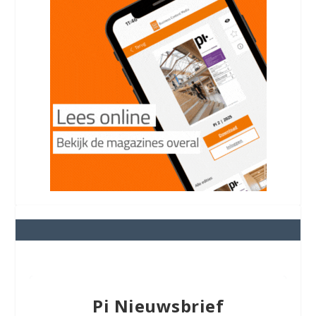
Pi Nieuwsbrief