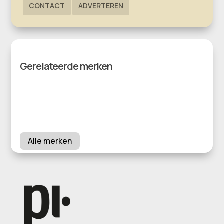
CONTACT
ADVERTEREN
Gerelateerde merken
Alle merken