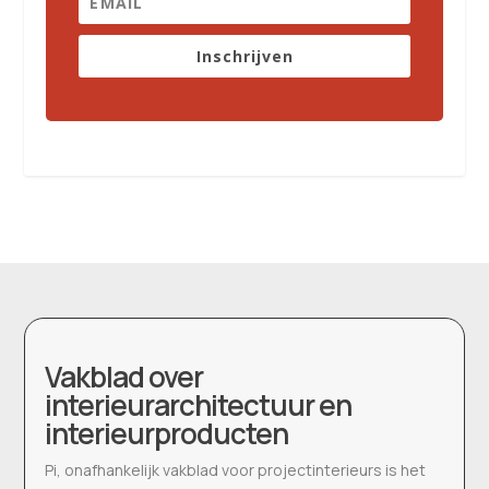
Inschrijven
Vakblad over
interieurarchitectuur en
interieurproducten
Pi, onafhankelijk vakblad voor projectinterieurs is het