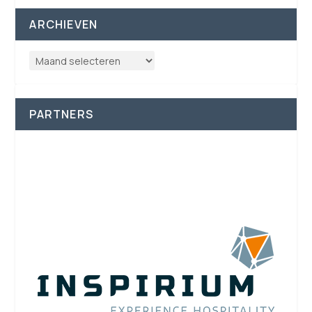
ARCHIEVEN
PARTNERS