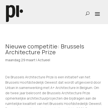
Nieuwe competitie: Brussels
Architecture Prize
maandag 29 maart
|
Actueel
De Brussels Architecture Prize is een initiatief van het
Brussels Hoofdstedelijk Gewest dat wordt uitgevoerd door
Urban in samenwerking met A+ Architecture in Belgium. Om
de twee jaar bekroont de Brussels Architecture Prize
opmerkelijke architectuurprojecten die bijdragen aan de
ruimtelijke kwaliteit van het Brussels Hoofdstedelijk Gewest.