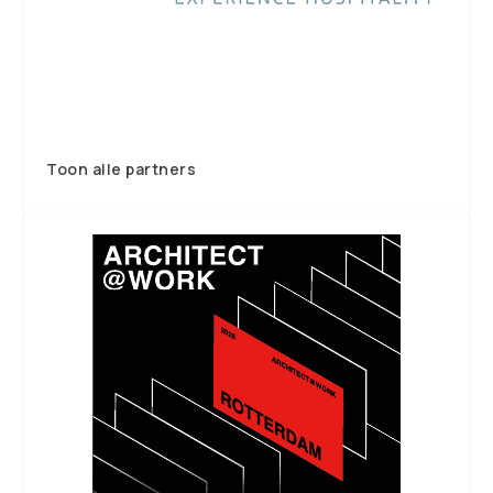
Toon alle partners