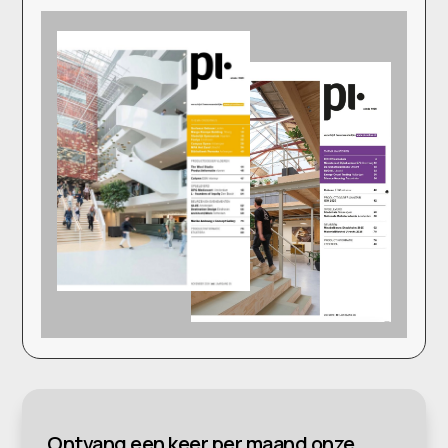
Ontvang een keer per maand onze