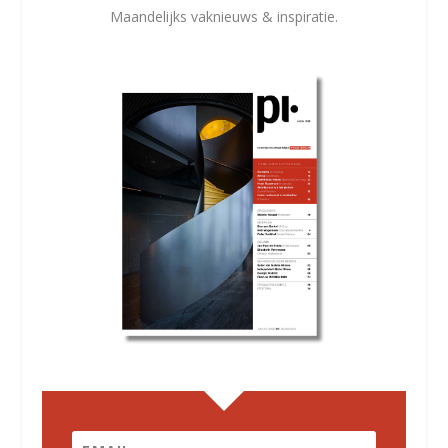
Maandelijks vaknieuws & inspiratie.