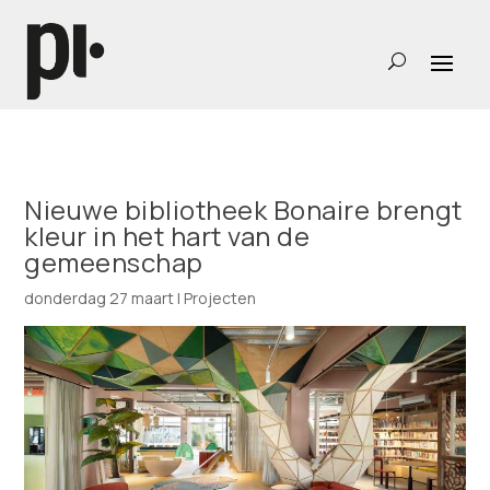
Nieuwe bibliotheek Bonaire brengt
kleur in het hart van de
gemeenschap
donderdag 27 maart
|
Projecten