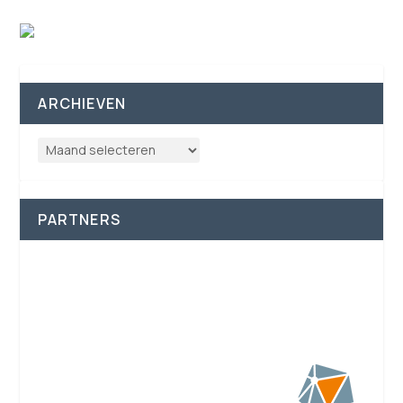
ARCHIEVEN
PARTNERS