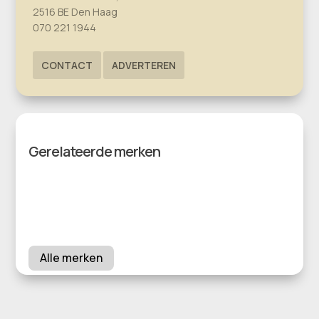
2516 BE Den Haag
070 221 1944
CONTACT
ADVERTEREN
Gerelateerde merken
Alle merken