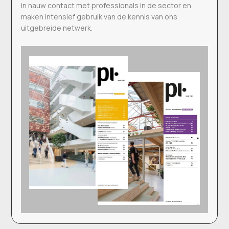
in nauw contact met professionals in de sector en
maken intensief gebruik van de kennis van ons
uitgebreide netwerk.