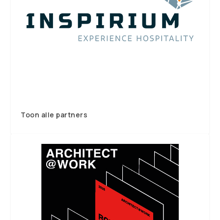
Toon alle partners