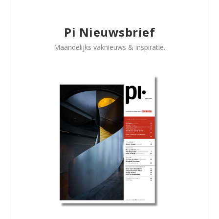
Pi Nieuwsbrief
Maandelijks vaknieuws & inspiratie.