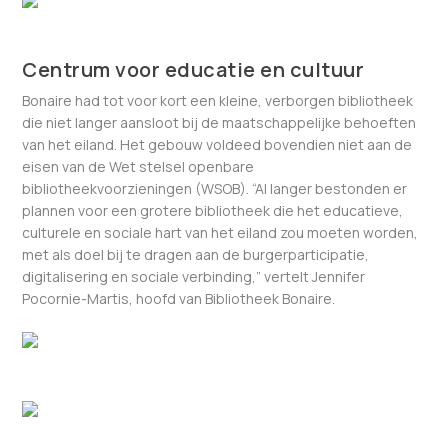
Centrum voor educatie en cultuur
Bonaire had tot voor kort een kleine, verborgen bibliotheek
die niet langer aansloot bij de maatschappelijke behoeften
van het eiland. Het gebouw voldeed bovendien niet aan de
eisen van de Wet stelsel openbare
bibliotheekvoorzieningen (WSOB). “Al langer bestonden er
plannen voor een grotere bibliotheek die het educatieve,
culturele en sociale hart van het eiland zou moeten worden,
met als doel bij te dragen aan de burgerparticipatie,
digitalisering en sociale verbinding,” vertelt Jennifer
Pocornie-Martis, hoofd van Bibliotheek Bonaire.