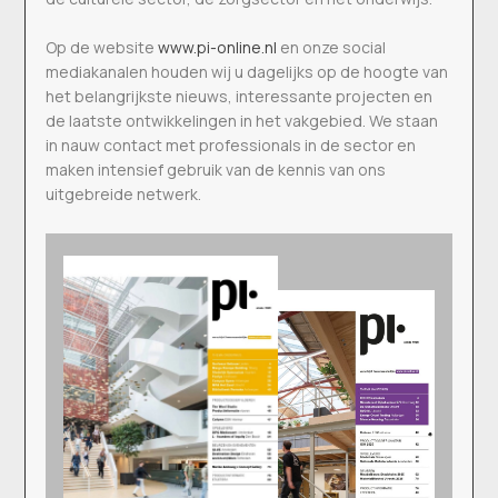
Op de website
www.pi-online.nl
en onze social
mediakanalen houden wij u dagelijks op de hoogte van
het belangrijkste nieuws, interessante projecten en
de laatste ontwikkelingen in het vakgebied. We staan
in nauw contact met professionals in de sector en
maken intensief gebruik van de kennis van ons
uitgebreide netwerk.