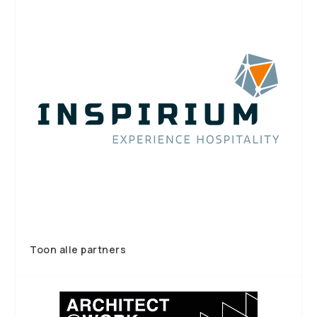
Toon alle partners