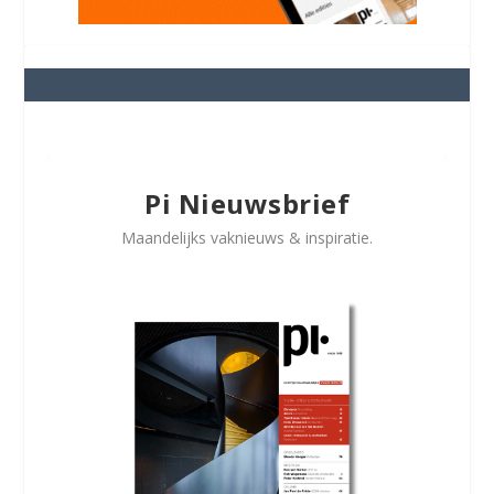
Pi Nieuwsbrief
Maandelijks vaknieuws & inspiratie.