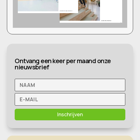
Ontvang een keer per maand onze
nieuwsbrief
Inschrijven