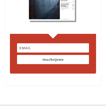
Inschrijven