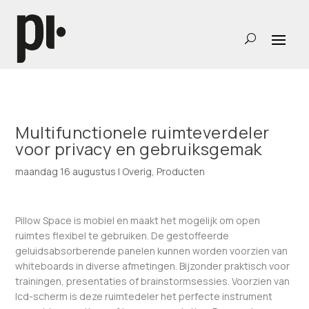
Multifunctionele ruimteverdeler
voor privacy en gebruiksgemak
maandag 16 augustus
|
Overig
,
Producten
Pillow Space is mobiel en maakt het mogelijk om open
ruimtes flexibel te gebruiken. De gestoffeerde
geluidsabsorberende panelen kunnen worden voorzien van
whiteboards in diverse afmetingen. Bijzonder praktisch voor
trainingen, presentaties of brainstormsessies. Voorzien van
lcd-scherm is deze ruimtedeler het perfecte instrument