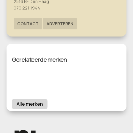
2516 BE Den Haag
070 221 1944
CONTACT
ADVERTEREN
Gerelateerde merken
Alle merken