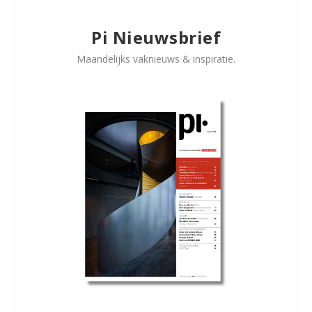
Pi Nieuwsbrief
Maandelijks vaknieuws & inspiratie.