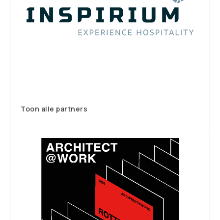
Toon alle partners