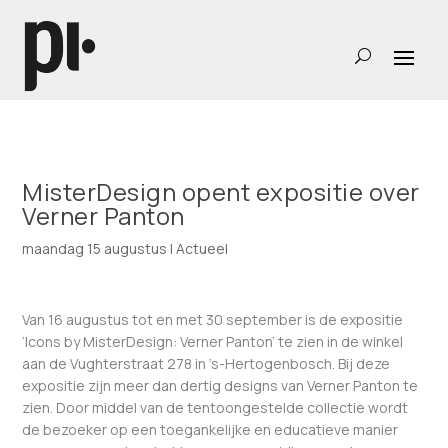
MisterDesign opent expositie over
Verner Panton
maandag 15 augustus
|
Actueel
Van 16 augustus tot en met 30 september is de expositie
‘Icons by MisterDesign: Verner Panton’ te zien in de winkel
aan de Vughterstraat 278 in ’s-Hertogenbosch. Bij deze
expositie zijn meer dan dertig designs van Verner Panton te
zien. Door middel van de tentoongestelde collectie wordt
de bezoeker op een toegankelijke en educatieve manier