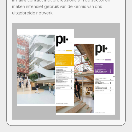
maken intensief gebruik van de kennis van ons
uitgebreide netwerk.