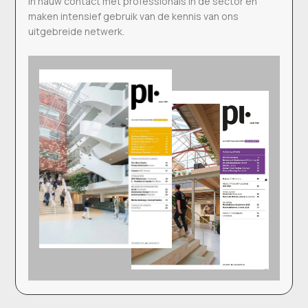
in nauw contact met professionals in de sector en
maken intensief gebruik van de kennis van ons
uitgebreide netwerk.