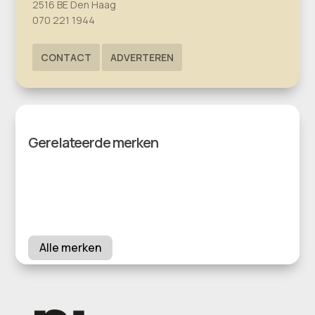
2516 BE Den Haag
070 221 1944
CONTACT
ADVERTEREN
Gerelateerde merken
Alle merken