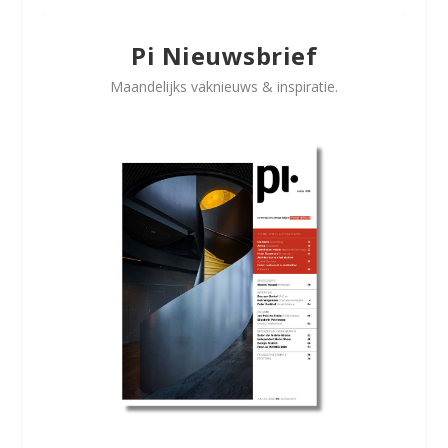
Pi Nieuwsbrief
Maandelijks vaknieuws & inspiratie.