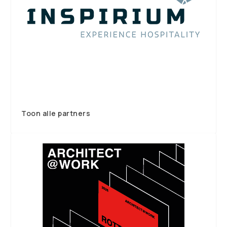
Toon alle partners