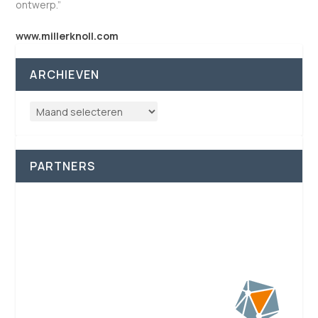
ontwerp.”
www.millerknoll.com
ARCHIEVEN
PARTNERS