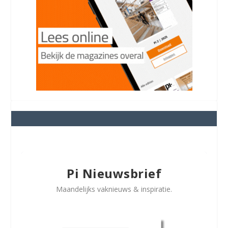
Pi Nieuwsbrief
Maandelijks vaknieuws & inspiratie.