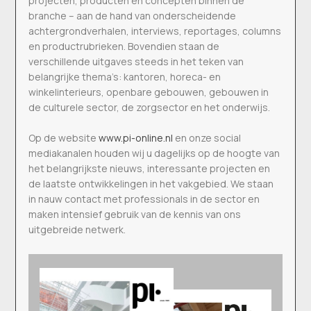
projecten, producten en concepten binnen de
branche – aan de hand van onderscheidende
achtergrondverhalen, interviews, reportages, columns
en productrubrieken. Bovendien staan de
verschillende uitgaves steeds in het teken van
belangrijke thema’s: kantoren, horeca- en
winkelinterieurs, openbare gebouwen, gebouwen in
de culturele sector, de zorgsector en het onderwijs.
Op de website
www.pi-online.nl
en onze social
mediakanalen houden wij u dagelijks op de hoogte van
het belangrijkste nieuws, interessante projecten en
de laatste ontwikkelingen in het vakgebied. We staan
in nauw contact met professionals in de sector en
maken intensief gebruik van de kennis van ons
uitgebreide netwerk.