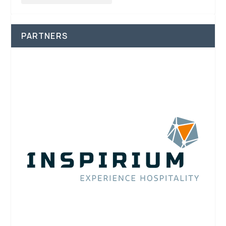
PARTNERS