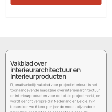
Vakblad over
interieurarchitectuur en
interieurproducten
Pi, onafhankelijk vakblad voor projectinterieurs is het
toonaangevende magazine over interieurarchitectuur
en interieurproducten voor de totale projectmarkt, en
wordt gericht verspreid in Nederland en België. In Pi
bespreken we 6 keer per jaar de meest bijzondere