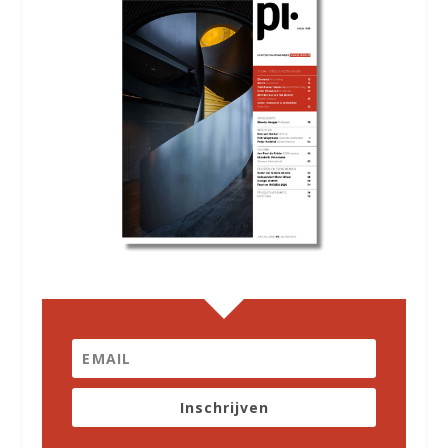
Inschrijven