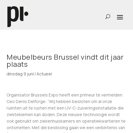
Meubelbeurs Brussel vindt dit jaar
plaats
dinsdag 9 juni
|
Actueel
Organisator Brussels Expo heeft een primeur te vermelden.
Ceo Denis Delforge: “Wij hebben besloten om al onze
ruimten uit te rusten met een UV-C-zuiveringsinstallatie die
ziektekiemen kan doden. Deze nieuwe technologie wordt
ook gebruikt om ziekenhuiskamers en operatiekwartieren te
ontsmetten. Met die beslissing gaan we een verbintenis van