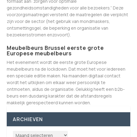
formaat aan: zorgen voor optimale
gezondheidsomstandigheden voor alle bezoekers.” Deze
voorzorgsmaatregel versterkt de maatregelen die verplicht
zijn voor de sector (het gebruik van mondmaskers,
ontsmettingsgel, de beperking en organisatie van
bezoekersstromen enzovoort).
Meubelbeurs Brussel eerste grote
Europese meubelbeurs
Het evenement wordt de eerste grote Europese
meubelbeurs na de lockdown. Dat moet het voor iedereen
een speciale editie maken. Na maanden digitaal contact
wordt het uitkijken om elkaar weer persoonlijk te
ontmoeten, aldus de organisatie. Gelukkig heeft een b2b-
beurs een dusdanig karakter dat de afstandsregels
makkelijk gerespecteerd kunnen worden.
ARCHIEVEN