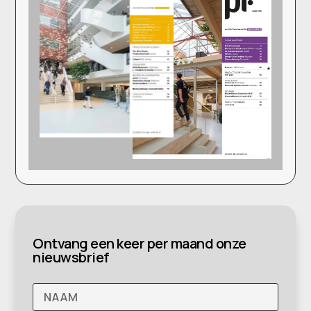
Ontvang een keer per maand onze
nieuwsbrief