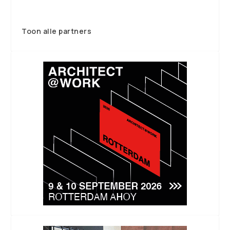
Toon alle partners