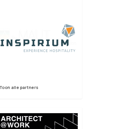
Toon alle partners