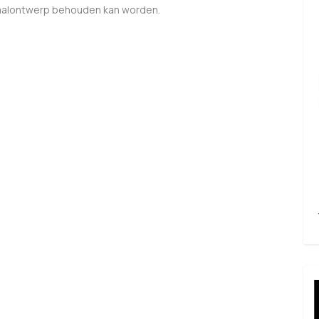
taalontwerp behouden kan worden.