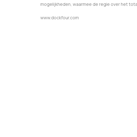
mogelijkheden, waarmee de regie over het to
www.dockfour.com