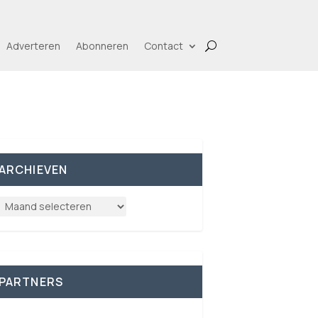
Adverteren
Abonneren
Contact
ARCHIEVEN
PARTNERS