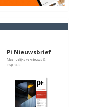
Pi Nieuwsbrief
Maandelijks vaknieuws &
inspiratie.