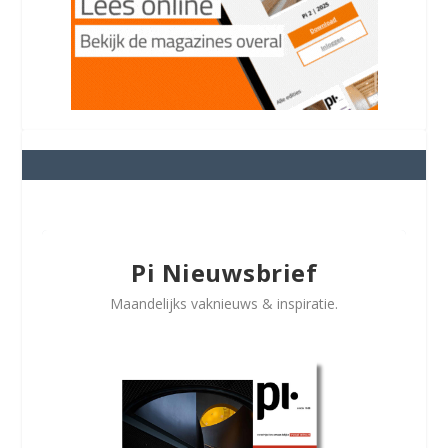
Pi Nieuwsbrief
Maandelijks vaknieuws & inspiratie.