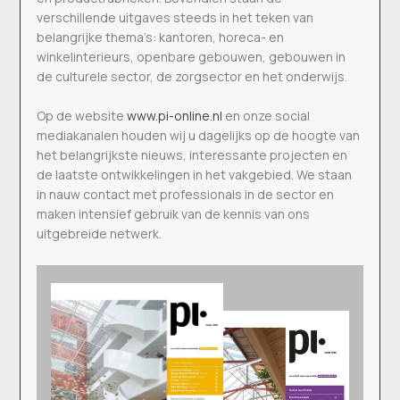
verschillende uitgaves steeds in het teken van
belangrijke thema’s: kantoren, horeca- en
winkelinterieurs, openbare gebouwen, gebouwen in
de culturele sector, de zorgsector en het onderwijs.
Op de website
www.pi-online.nl
en onze social
mediakanalen houden wij u dagelijks op de hoogte van
het belangrijkste nieuws, interessante projecten en
de laatste ontwikkelingen in het vakgebied. We staan
in nauw contact met professionals in de sector en
maken intensief gebruik van de kennis van ons
uitgebreide netwerk.