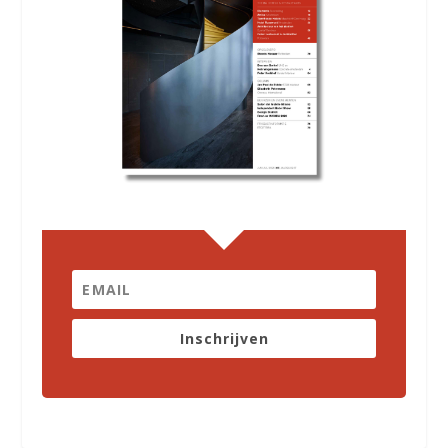
Inschrijven