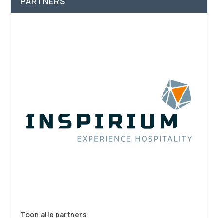
PARTNERS
Toon alle partners