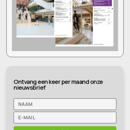
Ontvang een keer per maand onze
nieuwsbrief