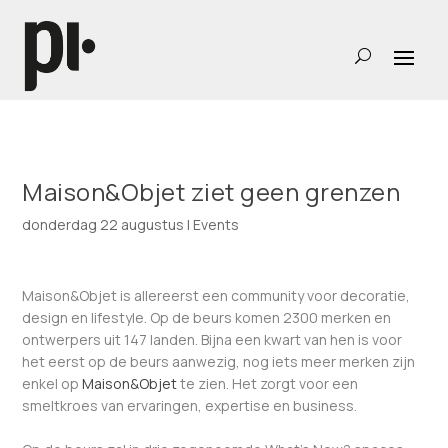
Maison&Objet ziet geen grenzen
donderdag 22 augustus
|
Events
Maison&Objet is allereerst een community voor decoratie,
design en lifestyle. Op de beurs komen 2300 merken en
ontwerpers uit 147 landen. Bijna een kwart van hen is voor
het eerst op de beurs aanwezig, nog iets meer merken zijn
enkel op
Maison&Objet
te zien. Het zorgt voor een
smeltkroes van ervaringen, expertise en business.