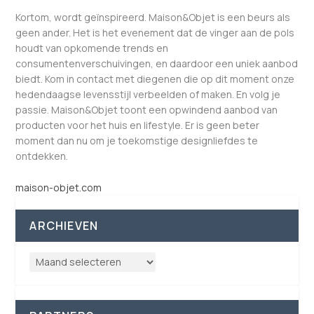
Kortom, wordt geïnspireerd. Maison&Objet is een beurs als
geen ander. Het is het evenement dat de vinger aan de pols
houdt van opkomende trends en
consumentenverschuivingen, en daardoor een uniek aanbod
biedt. Kom in contact met diegenen die op dit moment onze
hedendaagse levensstijl verbeelden of maken. En volg je
passie. Maison&Objet toont een opwindend aanbod van
producten voor het huis en lifestyle. Er is geen beter
moment dan nu om je toekomstige designliefdes te
ontdekken.
maison-objet.com
ARCHIEVEN