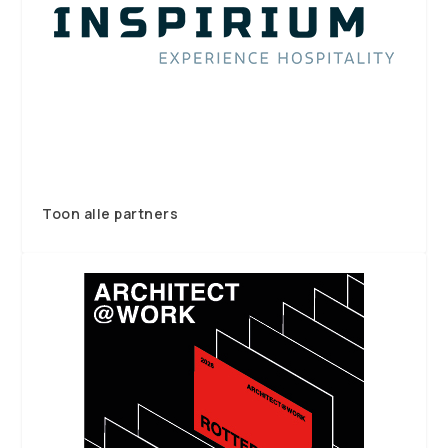
Toon alle partners