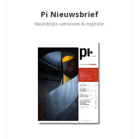
Pi Nieuwsbrief
Maandelijks vaknieuws & inspiratie.