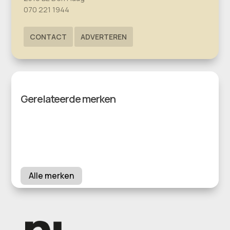
070 221 1944
CONTACT
ADVERTEREN
Gerelateerde merken
Alle merken