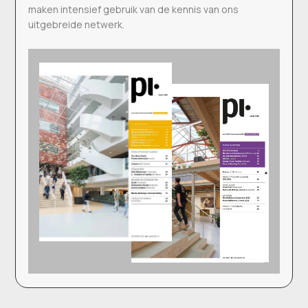
maken intensief gebruik van de kennis van ons
uitgebreide netwerk.