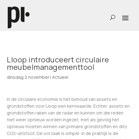
Lloop introduceert circulaire
meubelmanagementtool
dinsdag 2 november
|
Actueel
In de circulaire economie is het behoud van assets en
grondstoffen voor Lloop een kernwaarde. Echter, assets en
grondstoffen raken van de radar en kunnen om die reden
niet weer opnieuw worden ingezet, met als gevolg het
opnieuw moeten winnen van primaire grondstoffen en dito
CO2-uitstoot. De oorzaak is simpel: in de praktijk is de