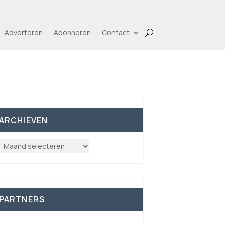
Adverteren
Abonneren
Contact
ARCHIEVEN
PARTNERS