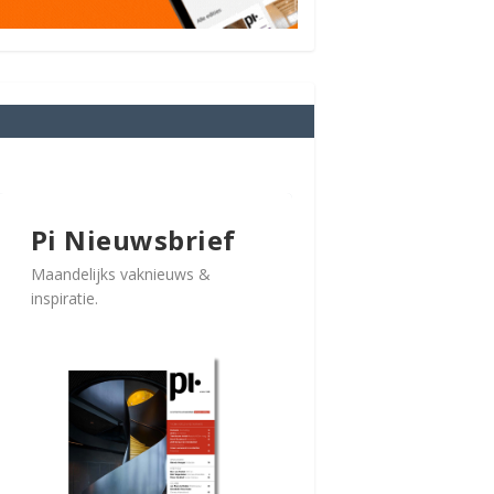
Pi Nieuwsbrief
Maandelijks vaknieuws &
inspiratie.