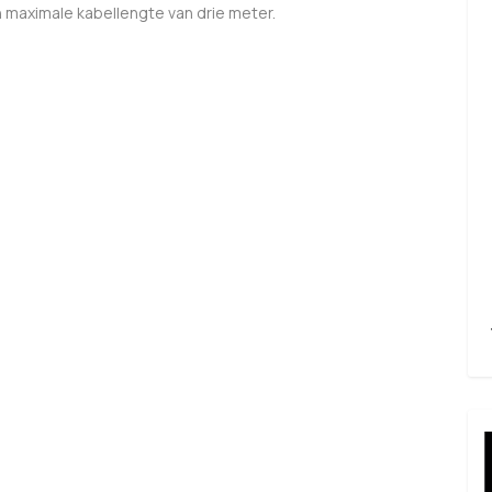
 maximale kabellengte van drie meter.