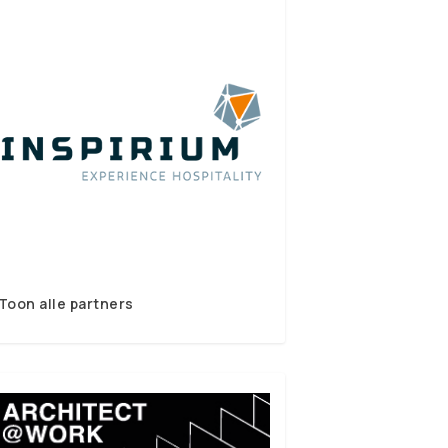
Toon alle partners