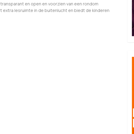
ig transparant en open en voorzien van een rondom
extra lesruimte in de buitenlucht en biedt de kinderen