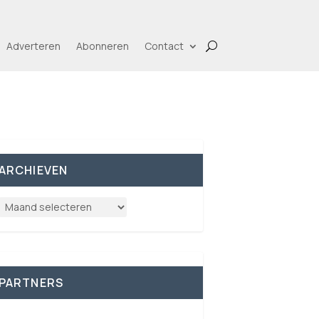
Adverteren
Abonneren
Contact
ARCHIEVEN
PARTNERS