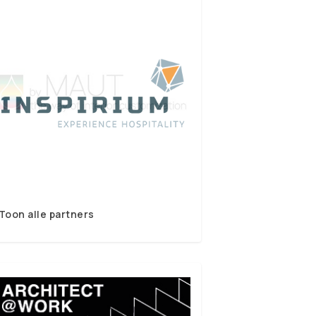
Toon alle partners