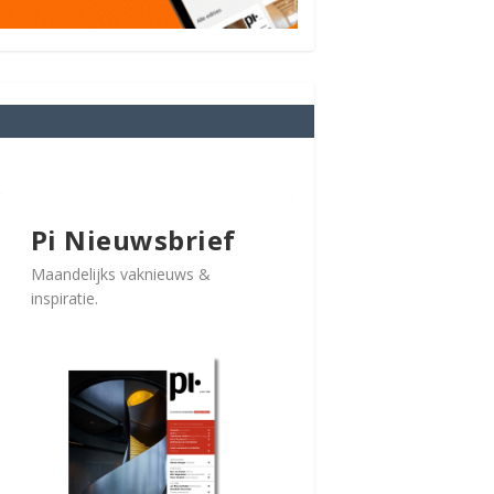
Pi Nieuwsbrief
Maandelijks vaknieuws &
inspiratie.