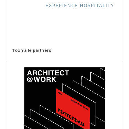
Toon alle partners