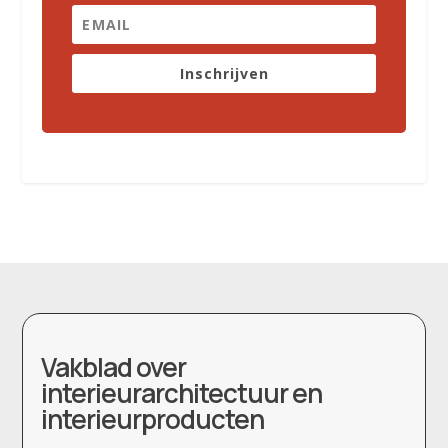
Inschrijven
Vakblad over
interieurarchitectuur en
interieurproducten