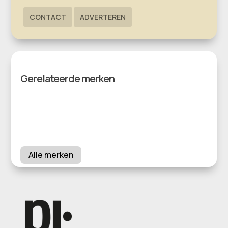
CONTACT
ADVERTEREN
Gerelateerde merken
Alle merken