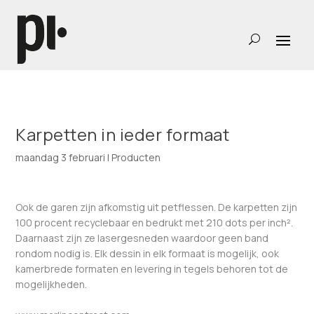
Karpetten in ieder formaat
maandag 3 februari
|
Producten
Ook de garen zijn afkomstig uit petflessen. De karpetten zijn
100 procent recyclebaar en bedrukt met 210 dots per inch².
Daarnaast zijn ze lasergesneden waardoor geen band
rondom nodig is. Elk dessin in elk formaat is mogelijk, ook
kamerbrede formaten en levering in tegels behoren tot de
mogelijkheden.